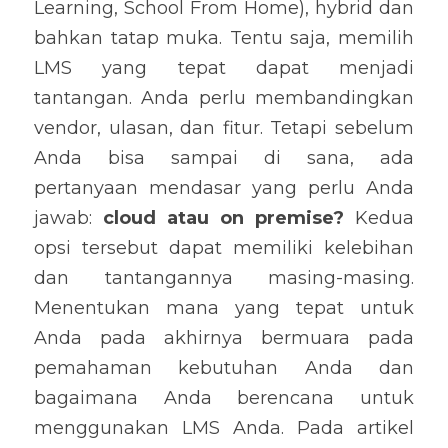
Learning, School From Home), hybrid dan 
bahkan tatap muka. Tentu saja, memilih 
LMS yang tepat dapat menjadi 
tantangan. Anda perlu membandingkan 
vendor, ulasan, dan fitur. Tetapi sebelum 
Anda bisa sampai di sana, ada 
pertanyaan mendasar yang perlu Anda 
jawab: 
cloud atau on premise?
 Kedua 
opsi tersebut dapat memiliki kelebihan 
dan tantangannya masing-masing. 
Menentukan mana yang tepat untuk 
Anda pada akhirnya bermuara pada 
pemahaman kebutuhan Anda dan 
bagaimana Anda berencana untuk 
menggunakan LMS Anda. Pada artikel 