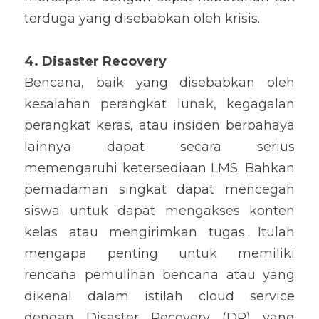
terduga yang disebabkan oleh krisis.
4. Disaster Recovery
Bencana, baik yang disebabkan oleh 
kesalahan perangkat lunak, kegagalan 
perangkat keras, atau insiden berbahaya 
lainnya dapat secara serius 
memengaruhi ketersediaan LMS. Bahkan 
pemadaman singkat dapat mencegah 
siswa untuk dapat mengakses konten 
kelas atau mengirimkan tugas. Itulah 
mengapa penting untuk memiliki 
rencana pemulihan bencana atau yang 
dikenal dalam istilah cloud service 
dengan Disaster Recovery (DR) yang 