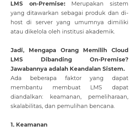
LMS on-Premise: 
Merupakan sistem 
yang ditawarkan sebagai produk dan di-
host di server yang umumnya dimiliki 
atau dikelola oleh institusi akademik.
Jadi, Mengapa Orang Memilih Cloud 
LMS Dibanding On-Premise? 
Jawabannya adalah Keandalan Sistem.
Ada beberapa faktor yang dapat 
membantu membuat LMS dapat 
diandalkan: keamanan, pemeliharaan, 
skalabilitas, dan pemulihan bencana.
1. Keamanan