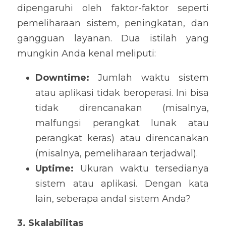
dipengaruhi oleh faktor-faktor seperti 
pemeliharaan sistem, peningkatan, dan 
gangguan layanan. Dua istilah yang 
mungkin Anda kenal meliputi:
Downtime:
 Jumlah waktu sistem 
atau aplikasi tidak beroperasi. Ini bisa 
tidak direncanakan (misalnya, 
malfungsi perangkat lunak atau 
perangkat keras) atau direncanakan 
(misalnya, pemeliharaan terjadwal).
Uptime: 
Ukuran waktu tersedianya 
sistem atau aplikasi. Dengan kata 
lain, seberapa andal sistem Anda?
3. Skalabilitas