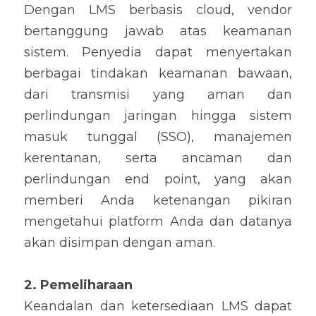
Dengan LMS berbasis cloud, vendor 
bertanggung jawab atas keamanan 
sistem. Penyedia dapat menyertakan 
berbagai tindakan keamanan bawaan, 
dari transmisi yang aman dan 
perlindungan jaringan hingga sistem 
masuk tunggal (SSO), manajemen 
kerentanan, serta ancaman dan 
perlindungan end point, yang akan 
memberi Anda ketenangan pikiran 
mengetahui platform Anda dan datanya 
akan disimpan dengan aman.
2. Pemeliharaan
Keandalan dan ketersediaan LMS dapat 