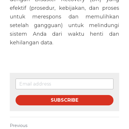
efektif (prosedur, kebijakan, dan proses 
untuk merespons dan memulihkan 
setelah gangguan) untuk melindungi 
sistem Anda dari waktu henti dan 
kehilangan data.
SUBSCRIBE
Previous