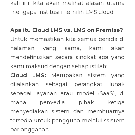
kali ini, kita akan melihat alasan utama 
mengapa institusi memilih LMS cloud
Apa itu Cloud LMS vs. LMS on Premise?
Untuk memastikan kita semua berada di 
halaman yang sama, kami akan 
mendefinisikan secara singkat apa yang 
kami maksud dengan setiap istilah:
Cloud LMS:
 Merupakan sistem yang 
dijalankan sebagai perangkat lunak 
sebagai layanan atau model (SaaS), di 
mana penyedia pihak ketiga 
menyediakan sistem dan membuatnya 
tersedia untuk pengguna melalui ssistem 
berlangganan.