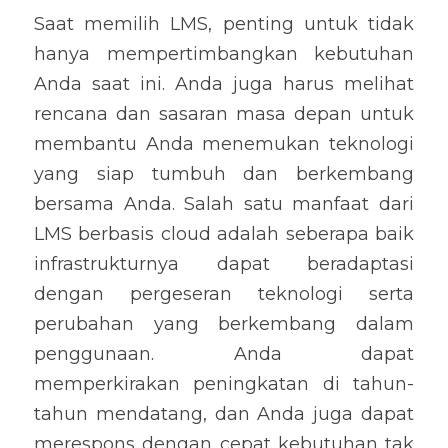
Saat memilih LMS, penting untuk tidak 
hanya mempertimbangkan kebutuhan 
Anda saat ini. Anda juga harus melihat 
rencana dan sasaran masa depan untuk 
membantu Anda menemukan teknologi 
yang siap tumbuh dan berkembang 
bersama Anda. Salah satu manfaat dari 
LMS berbasis cloud adalah seberapa baik 
infrastrukturnya dapat beradaptasi 
dengan pergeseran teknologi serta 
perubahan yang berkembang dalam 
penggunaan. Anda dapat 
memperkirakan peningkatan di tahun-
tahun mendatang, dan Anda juga dapat 
merespons dengan cepat kebutuhan tak 