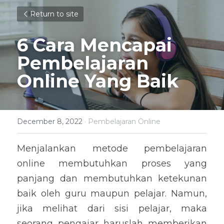
Return to site
6 Cara Mencapai 
Pembelajaran 
Online Yang Baik
December 8, 2022
·
Pembelajaran Online
Menjalankan metode pembelajaran 
online membutuhkan proses yang 
panjang dan membutuhkan ketekunan 
baik oleh guru maupun pelajar. Namun, 
jika melihat dari sisi pelajar, maka 
seorang pengajar haruslah memberikan 