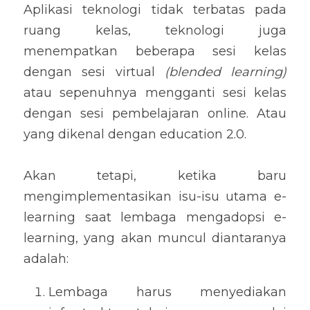
Aplikasi teknologi tidak terbatas pada 
ruang kelas, teknologi juga 
menempatkan beberapa sesi kelas 
dengan sesi virtual 
(blended learning)
atau sepenuhnya mengganti sesi kelas 
dengan sesi pembelajaran online. Atau 
yang dikenal dengan education 2.0. 
Akan tetapi, ketika baru 
mengimplementasikan isu-isu utama e-
learning saat lembaga mengadopsi e-
learning, yang akan muncul diantaranya 
adalah:
Lembaga harus menyediakan 