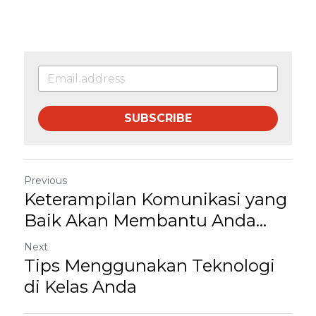
SUBSCRIBE
Previous
Keterampilan Komunikasi yang
Baik Akan Membantu Anda...
Next
Tips Menggunakan Teknologi
di Kelas Anda