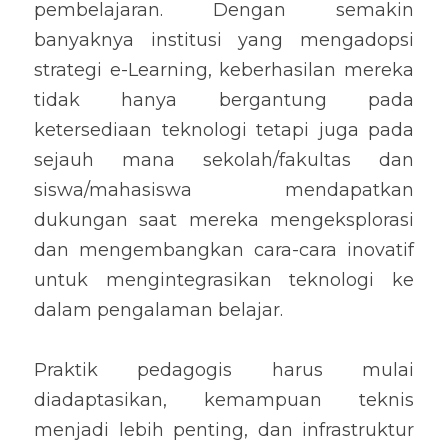
pembelajaran. Dengan semakin 
banyaknya institusi yang mengadopsi 
strategi e-Learning, keberhasilan mereka 
tidak hanya bergantung pada 
ketersediaan teknologi tetapi juga pada 
sejauh mana sekolah/fakultas dan 
siswa/mahasiswa mendapatkan 
dukungan saat mereka mengeksplorasi 
dan mengembangkan cara-cara inovatif 
untuk mengintegrasikan teknologi ke 
dalam pengalaman belajar. 
Praktik pedagogis harus mulai 
diadaptasikan, kemampuan teknis 
menjadi lebih penting, dan infrastruktur 