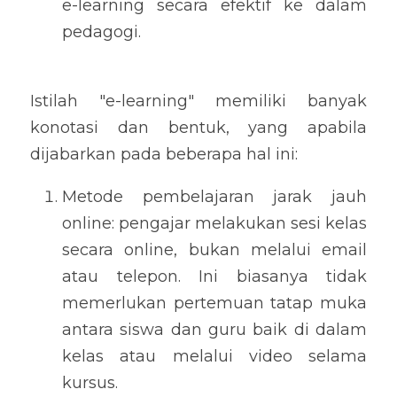
e-learning secara efektif ke dalam 
pedagogi.
Istilah "e-learning" memiliki banyak 
konotasi dan bentuk, yang apabila 
dijabarkan pada beberapa hal ini: 
Metode pembelajaran jarak jauh 
online: pengajar melakukan sesi kelas 
secara online, bukan melalui email 
atau telepon. Ini biasanya tidak 
memerlukan pertemuan tatap muka 
antara siswa dan guru baik di dalam 
kelas atau melalui video selama 
kursus.