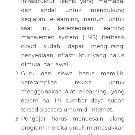
infrastruktur teknis yang memadai 
dan andal untuk mendukung 
kegiatan e-learning, namun untuk 
saat ini, ketersediaan learning 
manajemen system (LMS) berbasis 
cloud sudah dapat mengurangi 
penyediaan infrastruktur yang harus 
dimulai dari awal
Guru dan siswa harus memiliki 
keterampilan teknis untuk 
menggunakan alat e-learning, yang 
dalam hal ini sumber daya sudah 
tersedia secara umum di Internet.
Pengajar harus mendesain ulang 
program mereka untuk memasukkan 