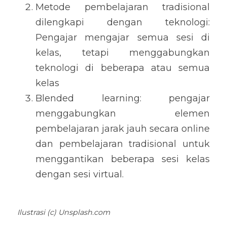
Metode pembelajaran tradisional 
dilengkapi dengan teknologi: 
Pengajar mengajar semua sesi di 
kelas, tetapi menggabungkan 
teknologi di beberapa atau semua 
kelas 
Blended learning: pengajar 
menggabungkan elemen 
pembelajaran jarak jauh secara online 
dan pembelajaran tradisional untuk 
menggantikan beberapa sesi kelas 
dengan sesi virtual.
Ilustrasi (c) Unsplash.com