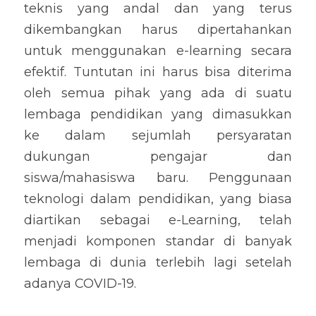
teknis yang andal dan yang terus 
dikembangkan harus dipertahankan 
untuk menggunakan e-learning secara 
efektif. Tuntutan ini harus bisa diterima 
oleh semua pihak yang ada di suatu 
lembaga pendidikan yang dimasukkan 
ke dalam sejumlah persyaratan 
dukungan pengajar dan 
siswa/mahasiswa baru. Penggunaan 
teknologi dalam pendidikan, yang biasa 
diartikan sebagai e-Learning, telah 
menjadi komponen standar di banyak 
lembaga di dunia terlebih lagi setelah 
adanya COVID-19. 