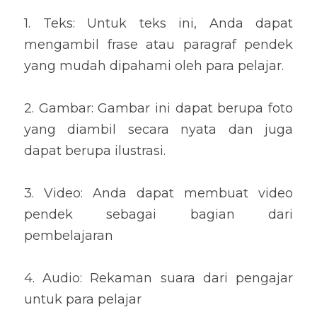
1. Teks: Untuk teks ini, Anda dapat 
mengambil frase atau paragraf pendek 
yang mudah dipahami oleh para pelajar.
2. Gambar: Gambar ini dapat berupa foto 
yang diambil secara nyata dan juga 
dapat berupa ilustrasi.
3. Video: Anda dapat membuat video 
pendek sebagai bagian dari 
pembelajaran
4. Audio: Rekaman suara dari pengajar 
untuk para pelajar