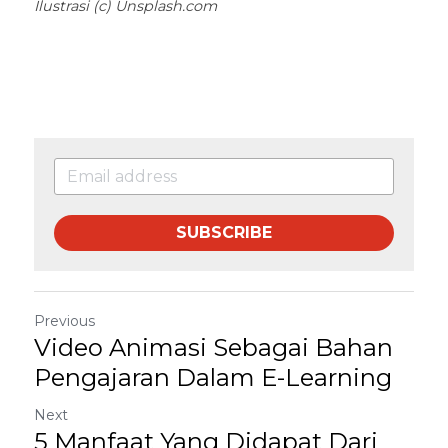
Ilustrasi (c) Unsplash.com
SUBSCRIBE
Previous
Video Animasi Sebagai Bahan
Pengajaran Dalam E-Learning
Next
5 Manfaat Yang Didapat Dari