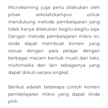
Microlearning juga perlu dilakukan oleh 
pihak sekolah/kampus untuk 
mendukung metode pembelajaran yang 
tidak hanya dilakukan begitu-begitu saja. 
Dengan metode pembelajaran mikro ini, 
Anda dapat membuat konten yang 
sesuai dengan para pelajar dengan 
berbagai macam bentuk muali dari teks, 
multimedia dan lain sebagainya yang 
dapat diikuti secara singkat.
Berikut adalah beberapa contoh konten 
pembelajaran mikro yang dapat Anda 
pilih.