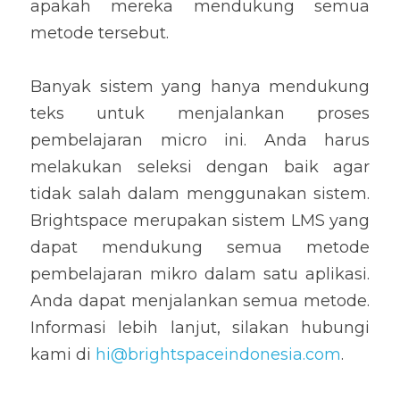
apakah mereka mendukung semua 
metode tersebut.
Banyak sistem yang hanya mendukung 
teks untuk menjalankan proses 
pembelajaran micro ini. Anda harus 
melakukan seleksi dengan baik agar 
tidak salah dalam menggunakan sistem. 
Brightspace merupakan sistem LMS yang 
dapat mendukung semua metode 
pembelajaran mikro dalam satu aplikasi. 
Anda dapat menjalankan semua metode. 
Informasi lebih lanjut, silakan hubungi 
kami di 
hi@brightspaceindonesia.com
.