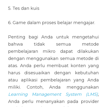
5. Tes dan kuis
6. Game dalam proses belajar mengajar.
Penting bagi Anda untuk mengetahui 
bahwa tidak semua metode 
pembelajaran mikro dapat dilakukan 
dengan menggunakan semua metode di 
atas. Anda perlu membuat konten yang 
harus disesuaikan dengan kebutuhan 
atau aplikasi pembelajaran yang Anda 
miliki. Contoh, Anda menggunakan 
Learning Management System (LMS)
, 
Anda perlu menanyakan pada provider 