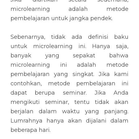
microlearning adalah metode 
pembelajaran untuk jangka pendek.
Sebenarnya, tidak ada definisi baku 
untuk microlearning ini. Hanya saja, 
banyak yang sepakat bahwa 
microlearning ini adalah metode 
pembelajaran yang singkat. Jika kami 
contohkan, metode pembelajaran ini 
dapat berupa seminar. Jika Anda 
mengikuti seminar, tentu tidak akan 
berjalan dalam waktu yang panjang. 
Lumrahnya hanya akan dijalani dalam 
beberapa hari.