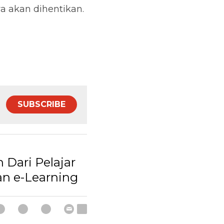
 akan dihentikan.
SUBSCRIBE
Dari Pelajar
an e-Learning