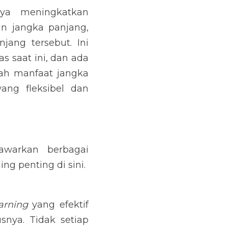
ya meningkatkan 
penawaran mereka dengan cara yang mempromosikan ketahanan jangka panjang, 
jang tersebut. Ini 
saat ini, dan ada 
ah manfaat jangka 
ang fleksibel dan 
warkan berbagai 
g penting di sini.
arning
 yang efektif 
ya. Tidak setiap 