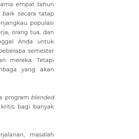
elama empat tahun 
baik secara tatap 
jangkau populasi 
ja, orang tua, dan 
nggal Anda untuk 
 beberapa semester 
n mereka. Tetapi 
mbaga yang akan 
a: program 
blended 
ritis bagi banyak 
jalanan, masalah 