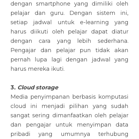
dengan smartphone yang dimiliki oleh 
pelajar dan guru. Dengan sistem ini, 
setiap jadwal untuk e-learning yang 
harus diikuti oleh pelajar dapat diatur 
dengan cara yang lebih sederhana. 
Pengajar dan pelajar pun tidak akan 
pernah lupa lagi dengan jadwal yang 
harus mereka ikuti.
3. 
Cloud storage
Media penyimpanan berbasis komputasi 
cloud ini menjadi pilihan yang sudah 
sangat sering dimanfaatkan oleh pelajar 
dan pengajar untuk menyimpan data 
pribadi yang umumnya terhubung 