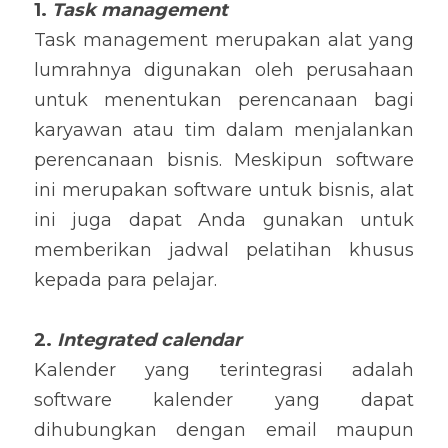
1. 
Task management
Task management merupakan alat yang 
lumrahnya digunakan oleh perusahaan 
untuk menentukan perencanaan bagi 
karyawan atau tim dalam menjalankan 
perencanaan bisnis. Meskipun software 
ini merupakan software untuk bisnis, alat 
ini juga dapat Anda gunakan untuk 
memberikan jadwal pelatihan khusus 
kepada para pelajar.
2. 
Integrated calendar
Kalender yang terintegrasi adalah 
software kalender yang dapat 
dihubungkan dengan email maupun 