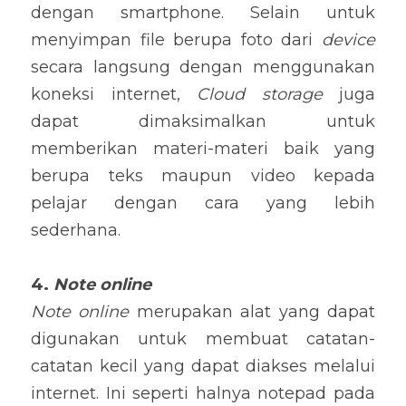
dengan smartphone. Selain untuk 
menyimpan file berupa foto dari 
device
secara langsung dengan menggunakan 
koneksi internet, 
Cloud storage
 juga 
dapat dimaksimalkan untuk 
memberikan materi-materi baik yang 
berupa teks maupun video kepada 
pelajar dengan cara yang lebih 
sederhana.
4. 
Note online
Note online
 merupakan alat yang dapat 
digunakan untuk membuat catatan-
catatan kecil yang dapat diakses melalui 
internet. Ini seperti halnya notepad pada 