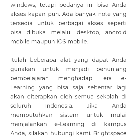
windows, tetapi bedanya ini bisa Anda 
akses kapan pun. Ada banyak note yang 
tersedia untuk berbagai akses seperti 
bisa dibuka melalui desktop, android 
mobile maupun iOS mobile.
Itulah beberapa alat yang dapat Anda 
gunakan untuk menjadi penunjang 
pembelajaran menghadapi era e-
Learning yang bisa saja sebentar lagi 
akan diterapkan oleh semua sekolah di 
seluruh Indonesia. Jika Anda 
membutuhkan sistem untuk mulai 
menjalankan e-Learning di kampus 
Anda, silakan hubungi kami. Brightspace 