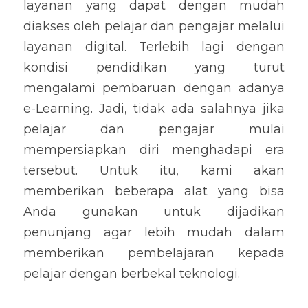
layanan yang dapat dengan mudah 
diakses oleh pelajar dan pengajar melalui 
layanan digital. Terlebih lagi dengan 
kondisi pendidikan yang turut 
mengalami pembaruan dengan adanya 
e-Learning. Jadi, tidak ada salahnya jika 
pelajar dan pengajar mulai 
mempersiapkan diri menghadapi era 
tersebut. Untuk itu, kami akan 
memberikan beberapa alat yang bisa 
Anda gunakan untuk dijadikan 
penunjang agar lebih mudah dalam 
memberikan pembelajaran kepada 
pelajar dengan berbekal teknologi.