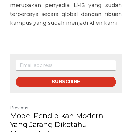
merupakan penyedia LMS yang sudah 
terpercaya secara global dengan ribuan 
kampus yang sudah menjadi klien kami.
SUBSCRIBE
Previous
Model Pendidikan Modern
Yang Jarang Diketahui