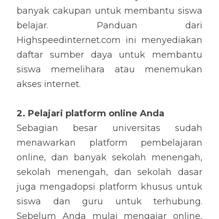
banyak cakupan untuk membantu siswa 
belajar. Panduan dari 
Highspeedinternet.com ini menyediakan 
daftar sumber daya untuk membantu 
siswa memelihara atau menemukan 
akses internet.
2. Pelajari platform online Anda
Sebagian besar universitas sudah 
menawarkan platform pembelajaran 
online, dan banyak sekolah menengah, 
sekolah menengah, dan sekolah dasar 
juga mengadopsi platform khusus untuk 
siswa dan guru untuk terhubung. 
Sebelum Anda mulai mengajar online, 