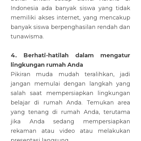
Indonesia ada banyak siswa yang tidak 
memiliki akses internet, yang mencakup 
banyak siswa berpenghasilan rendah dan 
tunawisma.
4. Berhati-hatilah dalam mengatur 
lingkungan rumah Anda
Pikiran muda mudah teralihkan, jadi 
jangan memulai dengan langkah yang 
salah saat mempersiapkan lingkungan 
belajar di rumah Anda. Temukan area 
yang tenang di rumah Anda, terutama 
jika Anda sedang mempersiapkan 
rekaman atau video atau melakukan 
presentasi langsung.