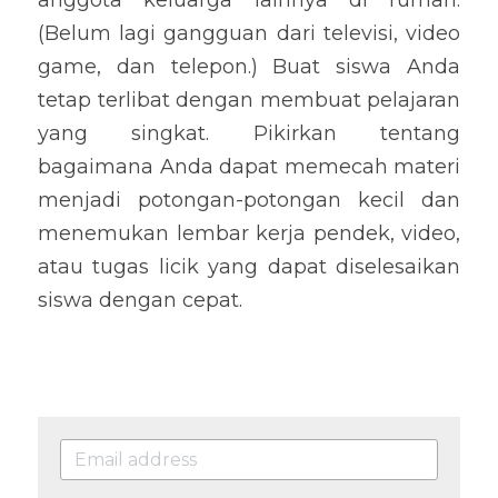
anggota keluarga lainnya di rumah. 
(Belum lagi gangguan dari televisi, video 
game, dan telepon.) Buat siswa Anda 
tetap terlibat dengan membuat pelajaran 
yang singkat. Pikirkan tentang 
bagaimana Anda dapat memecah materi 
menjadi potongan-potongan kecil dan 
menemukan lembar kerja pendek, video, 
atau tugas licik yang dapat diselesaikan 
siswa dengan cepat.