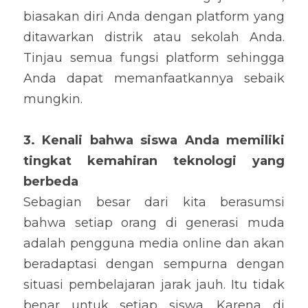
biasakan diri Anda dengan platform yang 
ditawarkan distrik atau sekolah Anda. 
Tinjau semua fungsi platform sehingga 
Anda dapat memanfaatkannya sebaik 
mungkin.
3. Kenali bahwa siswa Anda memiliki 
tingkat kemahiran teknologi yang 
berbeda
Sebagian besar dari kita berasumsi 
bahwa setiap orang di generasi muda 
adalah pengguna media online dan akan 
beradaptasi dengan sempurna dengan 
situasi pembelajaran jarak jauh. Itu tidak 
benar untuk setiap siswa. Karena di 