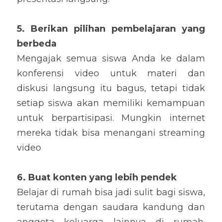
5. Berikan pilihan pembelajaran yang 
berbeda
Mengajak semua siswa Anda ke dalam 
konferensi video untuk materi dan 
diskusi langsung itu bagus, tetapi tidak 
setiap siswa akan memiliki kemampuan 
untuk berpartisipasi. Mungkin internet 
mereka tidak bisa menangani streaming 
video
6. Buat konten yang lebih pendek
Belajar di rumah bisa jadi sulit bagi siswa, 
terutama dengan saudara kandung dan 