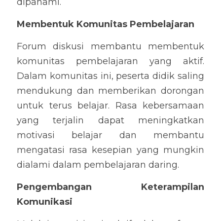
dipahami.
Membentuk Komunitas Pembelajaran
Forum diskusi membantu membentuk 
komunitas pembelajaran yang aktif. 
Dalam komunitas ini, peserta didik saling 
mendukung dan memberikan dorongan 
untuk terus belajar. Rasa kebersamaan 
yang terjalin dapat meningkatkan 
motivasi belajar dan membantu 
mengatasi rasa kesepian yang mungkin 
dialami dalam pembelajaran daring.
Pengembangan Keterampilan 
Komunikasi