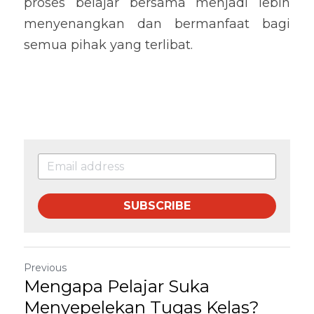
proses belajar bersama menjadi lebih 
menyenangkan dan bermanfaat bagi 
semua pihak yang terlibat.
SUBSCRIBE
Previous
Mengapa Pelajar Suka
Menyepelekan Tugas Kelas?