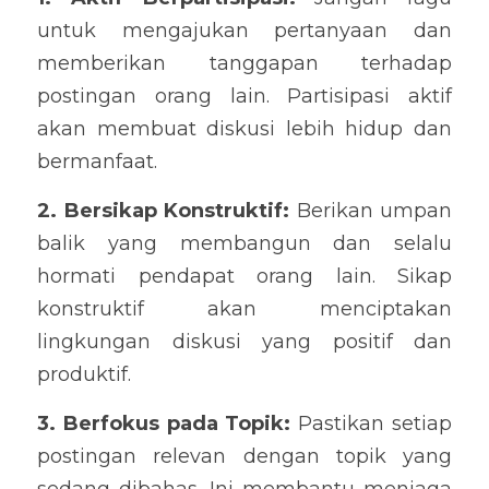
untuk mengajukan pertanyaan dan 
memberikan tanggapan terhadap 
postingan orang lain. Partisipasi aktif 
akan membuat diskusi lebih hidup dan 
bermanfaat.
2. Bersikap Konstruktif:
 Berikan umpan 
balik yang membangun dan selalu 
hormati pendapat orang lain. Sikap 
konstruktif akan menciptakan 
lingkungan diskusi yang positif dan 
produktif.
3. Berfokus pada Topik:
 Pastikan setiap 
postingan relevan dengan topik yang 