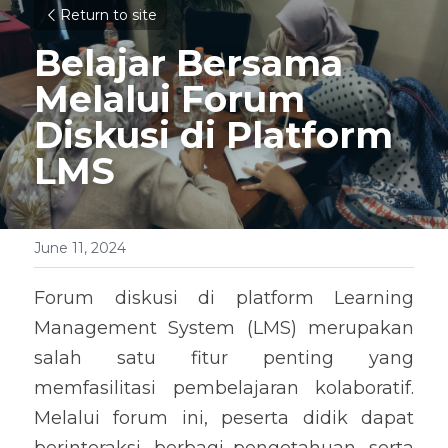
Return to site
Belajar Bersama 
Melalui Forum 
Diskusi di Platform 
LMS
June 11, 2024
Forum diskusi di platform Learning 
Management System (LMS) merupakan 
salah satu fitur penting yang 
memfasilitasi pembelajaran kolaboratif. 
Melalui forum ini, peserta didik dapat 