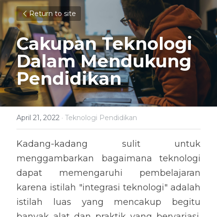
Return to site
Cakupan Teknologi 
Dalam Mendukung 
Pendidikan
April 21, 2022
·
Teknologi Pendidikan
Kadang-kadang sulit untuk 
menggambarkan bagaimana teknologi 
dapat memengaruhi pembelajaran 
karena istilah "integrasi teknologi" adalah 
istilah luas yang mencakup begitu 
banyak alat dan praktik yang bervariasi. 