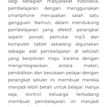
Bagi sebagian masyarakat Indonesia, 
pembelajaran dengan menggunakan 
smartphone merupakan salah satu 
gangguan. Namun, dalam mendukung 
pembelajaran yang efektif, perangkat 
seperti ponsel, pemutar mp3 dan 
komputer tablet sekarang digunakan 
sebagai alat pembelajaran di sekolah 
yang berpikiran maju. Karena dengan 
mengintegrasikan antara materi, 
pendidikan dan kesukaan pelajar dengan 
perangkat seluler ini membuat mereka 
menjadi lebih betah untuk belajar. Hanya 
saja, kontrol keluarga terkadang 
membuat pembelajaran ini menjadi 