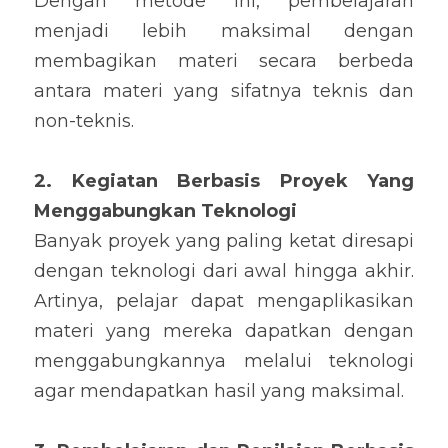
Dengan metode ini, pembelajaran 
menjadi lebih maksimal dengan 
membagikan materi secara berbeda 
antara materi yang sifatnya teknis dan 
non-teknis.
2. Kegiatan Berbasis Proyek Yang 
Menggabungkan Teknologi
Banyak proyek yang paling ketat diresapi 
dengan teknologi dari awal hingga akhir. 
Artinya, pelajar dapat mengaplikasikan 
materi yang mereka dapatkan dengan 
menggabungkannya melalui teknologi 
agar mendapatkan hasil yang maksimal.