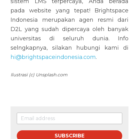
sistem LMS terpercaya, Anda berada 
pada website yang tepat! Brightspace 
Indonesia merupakan agen resmi dari 
D2L yang sudah dipercaya oleh banyak 
universitas di seluruh dunia. Info 
selngkapnya, silakan hubungi kami di 
hi@brightspaceindonesia.com
.
Ilustrasi (c) Unsplash.com
SUBSCRIBE