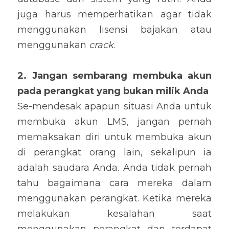
juga harus memperhatikan agar tidak 
menggunakan lisensi bajakan atau 
menggunakan 
crack
.
2. Jangan sembarang membuka akun 
pada perangkat yang bukan milik Anda
Se-mendesak apapun situasi Anda untuk 
membuka akun LMS, jangan pernah 
memaksakan diri untuk membuka akun 
di perangkat orang lain, sekalipun ia 
adalah saudara Anda. Anda tidak pernah 
tahu bagaimana cara mereka dalam 
menggunakan perangkat. Ketika mereka 
melakukan kesalahan saat 