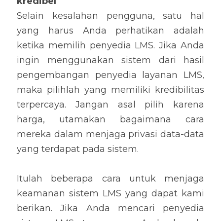
kredibel
Selain kesalahan pengguna, satu hal 
yang harus Anda perhatikan adalah 
ketika memilih penyedia LMS. Jika Anda 
ingin menggunakan sistem dari hasil 
pengembangan penyedia layanan LMS, 
maka pilihlah yang memiliki kredibilitas 
terpercaya. Jangan asal pilih karena 
harga, utamakan bagaimana cara 
mereka dalam menjaga privasi data-data 
yang terdapat pada sistem.
Itulah beberapa cara untuk menjaga 
keamanan sistem LMS yang dapat kami 
berikan. Jika Anda mencari penyedia 