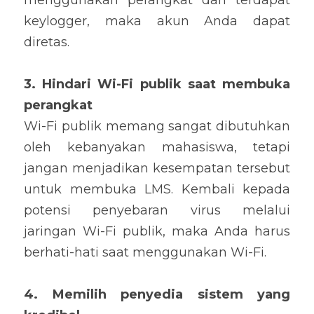
menggunakan perangkat dan terdapat 
keylogger, maka akun Anda dapat 
diretas.
3. Hindari Wi-Fi publik saat membuka 
perangkat
Wi-Fi publik memang sangat dibutuhkan 
oleh kebanyakan mahasiswa, tetapi 
jangan menjadikan kesempatan tersebut 
untuk membuka LMS. Kembali kepada 
potensi penyebaran virus melalui 
jaringan Wi-Fi publik, maka Anda harus 
berhati-hati saat menggunakan Wi-Fi.
4. Memilih penyedia sistem yang 