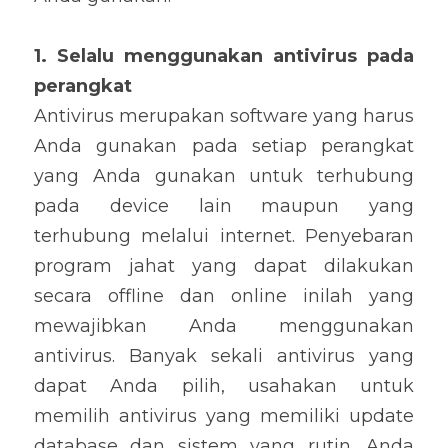
1. Selalu menggunakan antivirus pada 
perangkat
Antivirus merupakan software yang harus 
Anda gunakan pada setiap perangkat 
yang Anda gunakan untuk terhubung 
pada device lain maupun yang 
terhubung melalui internet. Penyebaran 
program jahat yang dapat dilakukan 
secara offline dan online inilah yang 
mewajibkan Anda menggunakan 
antivirus. Banyak sekali antivirus yang 
dapat Anda pilih, usahakan untuk 
memilih antivirus yang memiliki update 
database dan sistem yang rutin. Anda 