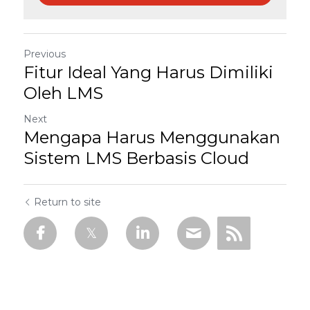
Previous
Fitur Ideal Yang Harus Dimiliki
Oleh LMS
Next
Mengapa Harus Menggunakan
Sistem LMS Berbasis Cloud
Return to site