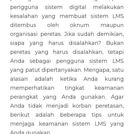
pengguna sistem digital melakukan 
kesalahan yang membuat sistem LMS 
ditembus oleh oknum maupun 
organisasi peretas. Jika sudah demikian, 
siapa yang harus disalahkan? Bukan 
peretas yang harus disalahkan, tetapi 
Anda sebagai pengguna sistem LMS 
yang patut dipertanyakan. Mengapa, satu 
alasan adalah ketika Anda kurang 
memperhatikan tingkat keamanan 
perangkat yang Anda gunakan. Agar 
Anda tidak menjadi korban peretasan, 
berikut adalah beberapa tips untuk 
menjaga keamanan sistem LMS yang 
Anda gunakan.