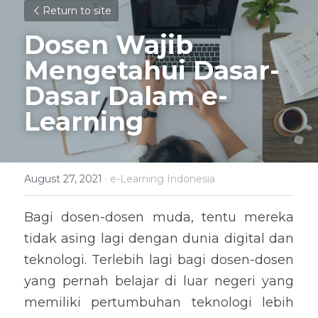
Return to site
Dosen Wajib 
Mengetahui Dasar-
Dasar Dalam e-
Learning
August 27, 2021
·
e-Learning Indonesia
Bagi dosen-dosen muda, tentu mereka 
tidak asing lagi dengan dunia digital dan 
teknologi. Terlebih lagi bagi dosen-dosen 
yang pernah belajar di luar negeri yang 
memiliki pertumbuhan teknologi lebih 