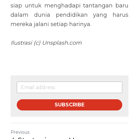
siap untuk menghadapi tantangan baru 
dalam dunia pendidikan yang harus 
mereka jalani setiap harinya.
Ilustrasi (c) Unsplash.com
SUBSCRIBE
Previous