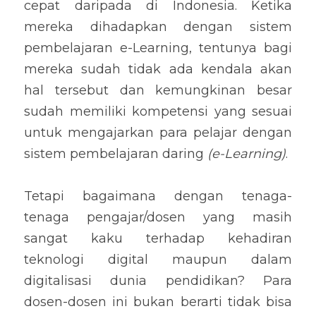
cepat daripada di Indonesia. Ketika 
mereka dihadapkan dengan sistem 
pembelajaran e-Learning, tentunya bagi 
mereka sudah tidak ada kendala akan 
hal tersebut dan kemungkinan besar 
sudah memiliki kompetensi yang sesuai 
untuk mengajarkan para pelajar dengan 
sistem pembelajaran daring 
(e-Learning)
.
Tetapi bagaimana dengan tenaga-
tenaga pengajar/dosen yang masih 
sangat kaku terhadap kehadiran 
teknologi digital maupun dalam 
digitalisasi dunia pendidikan? Para 
dosen-dosen ini bukan berarti tidak bisa 