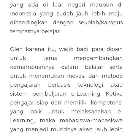
yang ada di luar negeri maupun di 
Indonesia yang sudah jauh lebih maju 
dibandingkan dengan sekolah/kampus 
tempatnya belajar..
Oleh karena itu, wajib bagi para dosen 
untuk terus mengembangkan 
kemampuannya dalam belajar serta 
untuk menemukan inovasi dan metode 
pengajaran berbasis teknologi atau 
sistem pembeljaran e-Learning. Ketika 
pengajar siap dan memiliki kompetensi 
yang baik untuk melaksanakan e-
Learning, maka mahasiswa-mahasiswa 
yang menjadi muridnya akan jauh lebih 