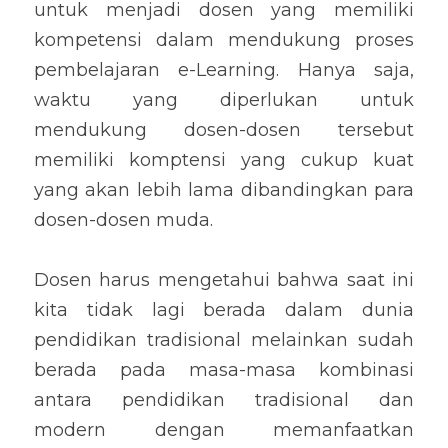
untuk menjadi dosen yang memiliki 
kompetensi dalam mendukung proses 
pembelajaran e-Learning. Hanya saja, 
waktu yang diperlukan untuk 
mendukung dosen-dosen tersebut 
memiliki komptensi yang cukup kuat 
yang akan lebih lama dibandingkan para 
dosen-dosen muda.
Dosen harus mengetahui bahwa saat ini 
kita tidak lagi berada dalam dunia 
pendidikan tradisional melainkan sudah 
berada pada masa-masa kombinasi 
antara pendidikan tradisional dan 
modern dengan memanfaatkan 