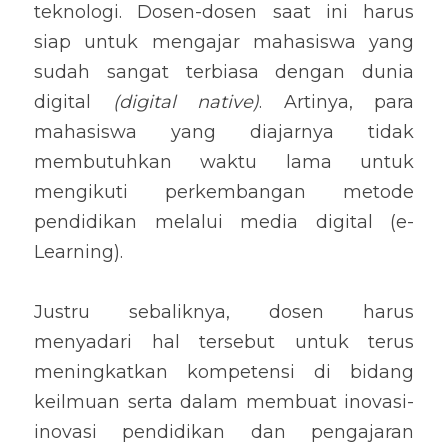
teknologi. Dosen-dosen saat ini harus 
siap untuk mengajar mahasiswa yang 
sudah sangat terbiasa dengan dunia 
digital 
(digital native)
. Artinya, para 
mahasiswa yang diajarnya tidak 
membutuhkan waktu lama untuk 
mengikuti perkembangan metode 
pendidikan melalui media digital (e-
Learning).
Justru sebaliknya, dosen harus 
menyadari hal tersebut untuk terus 
meningkatkan kompetensi di bidang 
keilmuan serta dalam membuat inovasi-
inovasi pendidikan dan pengajaran 