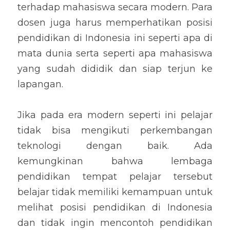
terhadap mahasiswa secara modern. Para 
dosen juga harus memperhatikan posisi 
pendidikan di Indonesia ini seperti apa di 
mata dunia serta seperti apa mahasiswa 
yang sudah dididik dan siap terjun ke 
lapangan.
Jika pada era modern seperti ini pelajar 
tidak bisa mengikuti perkembangan 
teknologi dengan baik. Ada 
kemungkinan bahwa lembaga 
pendidikan tempat pelajar tersebut 
belajar tidak memiliki kemampuan untuk 
melihat posisi pendidikan di Indonesia 
dan tidak ingin mencontoh pendidikan 