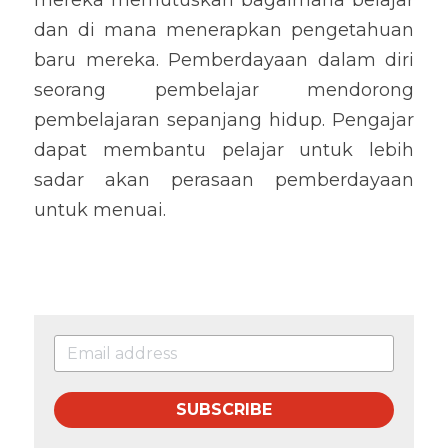
mereka memutuskan bagaimana belajar 
dan di mana menerapkan pengetahuan 
baru mereka. Pemberdayaan dalam diri 
seorang pembelajar mendorong 
pembelajaran sepanjang hidup. Pengajar 
dapat membantu pelajar untuk lebih 
sadar akan perasaan pemberdayaan 
untuk menuai.
SUBSCRIBE