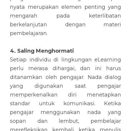
nyata merupakan elemen penting yang 
mengarah pada keterlibatan 
berkelanjutan dengan materi 
pembelajaran.
4. Saling Menghormati
Setiap individu di lingkungan eLearning 
perlu merasa dihargai, dan ini harus 
ditanamkan oleh pengajar. Nada dialog 
yang digunakan saat pengajar 
memperkenalkan diri menetapkan 
standar untuk komunikasi. Ketika 
pengajar menggunakan nada yang 
sopan dan lembut, pembelajar 
merefleksikan kembali ketika menulis 