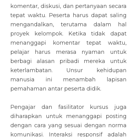
komentar, diskusi, dan pertanyaan secara 
tepat waktu. Peserta harus dapat saling 
mengandalkan, terutama dalam hal 
proyek kelompok. Ketika tidak dapat 
menanggapi komentar tepat waktu, 
pelajar harus merasa nyaman untuk 
berbagi alasan pribadi mereka untuk 
keterlambatan. Unsur kehidupan 
manusia ini menambah lapisan 
pemahaman antar peserta didik.
Pengajar dan fasilitator kursus juga 
diharapkan untuk menanggapi posting 
dengan cara yang sesuai dengan norma 
komunikasi. Interaksi responsif adalah 