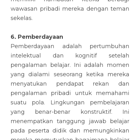
wawasan pribadi mereka dengan teman 
sekelas.
6. Pemberdayaan
Pemberdayaan adalah pertumbuhan 
intelektual dan kognitif setelah 
pengalaman belajar. Ini adalah momen 
yang dialami seseorang ketika mereka 
menyatukan pendapat rekan dan 
pengalaman pribadi untuk memahami 
suatu pola. Lingkungan pembelajaran 
yang benar-benar konstruktif. Ini 
menempatkan tanggung jawab belajar 
pada peserta didik dan memungkinkan 