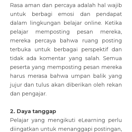
Rasa aman dan percaya adalah hal wajib 
untuk berbagi emosi dan pendapat 
dalam lingkungan belajar online. Ketika 
pelajar memposting pesan mereka, 
mereka percaya bahwa ruang posting 
terbuka untuk berbagai perspektif dan 
tidak ada komentar yang salah. Semua 
peserta yang memposting pesan mereka 
harus merasa bahwa umpan balik yang 
jujur ​​dan tulus akan diberikan oleh rekan 
dan pengajar.
2. Daya tanggap
Pelajar yang mengikuti eLearning perlu 
diingatkan untuk menanggapi postingan, 