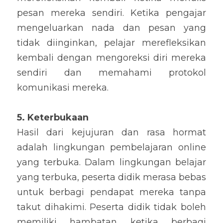
pesan mereka sendiri. Ketika pengajar 
mengeluarkan nada dan pesan yang 
tidak diinginkan, pelajar merefleksikan 
kembali dengan mengoreksi diri mereka 
sendiri dan memahami protokol 
komunikasi mereka.
5. Keterbukaan
Hasil dari kejujuran dan rasa hormat 
adalah lingkungan pembelajaran online 
yang terbuka. Dalam lingkungan belajar 
yang terbuka, peserta didik merasa bebas 
untuk berbagi pendapat mereka tanpa 
takut dihakimi. Peserta didik tidak boleh 
memiliki hambatan ketika berbagi 