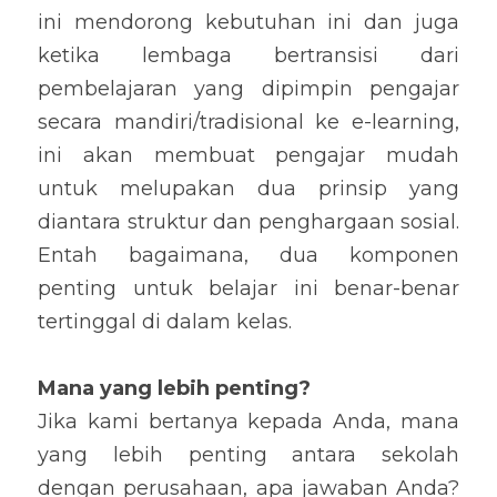
ini mendorong kebutuhan ini dan juga 
ketika lembaga bertransisi dari 
pembelajaran yang dipimpin pengajar 
secara mandiri/tradisional ke e-learning, 
ini akan membuat pengajar mudah 
untuk melupakan dua prinsip yang 
diantara struktur dan penghargaan sosial. 
Entah bagaimana, dua komponen 
penting untuk belajar ini benar-benar 
tertinggal di dalam kelas.
Mana yang lebih penting?
Jika kami bertanya kepada Anda, mana 
yang lebih penting antara sekolah 
dengan perusahaan, apa jawaban Anda? 