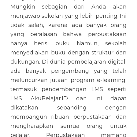
Mungkin sebagian dari Anda akan 
menjawab sekolah yang lebih penting. Ini 
tidak salah, karena ada banyak orang 
yang beralasan bahwa perpustakaan 
hanya berisi buku. Namun, sekolah 
menyediakan buku dengan struktur dan 
dukungan. Di dunia pembelajaran digital, 
ada banyak pengembang yang telah 
meluncurkan jutaan program e-learning, 
termasuk pengembangan LMS seperti 
LMS AkuBelajar.ID dan ini dapat 
dikatakan sebanding dengan 
membangun ribuan perpustakaan dan 
mengharapkan semua orang untuk 
belajar. Perpustakaan memang 