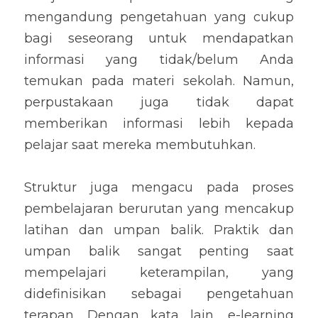
mengandung pengetahuan yang cukup 
bagi seseorang untuk mendapatkan 
informasi yang tidak/belum Anda 
temukan pada materi sekolah. Namun, 
perpustakaan juga tidak dapat 
memberikan informasi lebih kepada 
pelajar saat mereka membutuhkan.
Struktur juga mengacu pada proses 
pembelajaran berurutan yang mencakup 
latihan dan umpan balik. Praktik dan 
umpan balik sangat penting saat 
mempelajari keterampilan, yang 
didefinisikan sebagai pengetahuan 
terapan. Dengan kata lain, e-learning 