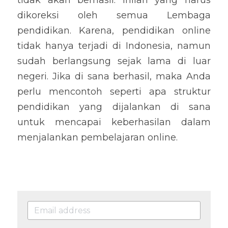
tidak akan berhasil. Inilah yang harus 
dikoreksi oleh semua Lembaga 
pendidikan. Karena, pendidikan online 
tidak hanya terjadi di Indonesia, namun 
sudah berlangsung sejak lama di luar 
negeri. Jika di sana berhasil, maka Anda 
perlu mencontoh seperti apa struktur 
pendidikan yang dijalankan di sana 
untuk mencapai keberhasilan dalam 
menjalankan pembelajaran online.