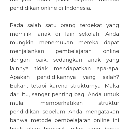
pendidikan online di Indonesia.
Pada salah satu orang terdekat yang 
memiliki anak di lain sekolah, Anda 
mungkin menemukan mereka dapat 
menjalankan pembelajaran online 
dengan baik, sedangkan anak yang 
lainnya tidak mendapatkan apa-apa. 
Apakah pendidikannya yang salah? 
Bukan, tetapi karena strukturnya. Maka 
dari itu, sangat penting bagi Anda untuk 
mulai memperhatikan struktur 
pendidikan sebelum Anda mengatakan 
bahwa metode pembelajaran online ini 