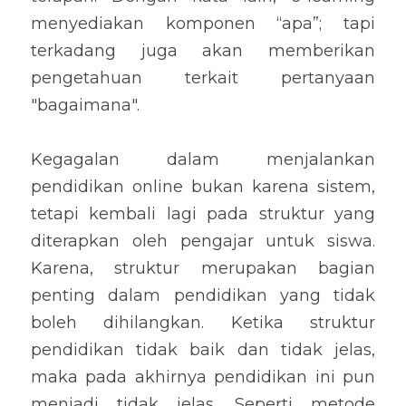
menyediakan komponen “apa”; tapi 
terkadang juga akan memberikan 
pengetahuan terkait pertanyaan 
"bagaimana".
Kegagalan dalam menjalankan 
pendidikan online bukan karena sistem, 
tetapi kembali lagi pada struktur yang 
diterapkan oleh pengajar untuk siswa. 
Karena, struktur merupakan bagian 
penting dalam pendidikan yang tidak 
boleh dihilangkan. Ketika struktur 
pendidikan tidak baik dan tidak jelas, 
maka pada akhirnya pendidikan ini pun 
menjadi tidak jelas. Seperti metode 