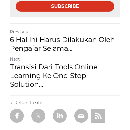
SUBSCRIBE
Previous
6 Hal Ini Harus Dilakukan Oleh
Pengajar Selama...
Next
Transisi Dari Tools Online
Learning Ke One-Stop
Solution...
Return to site