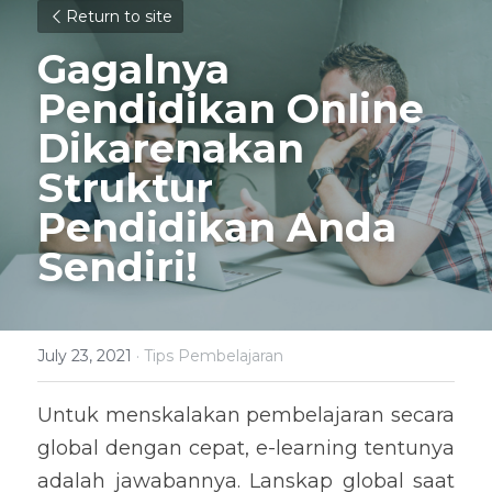
Return to site
Gagalnya 
Pendidikan Online 
Dikarenakan 
Struktur 
Pendidikan Anda 
Sendiri!
July 23, 2021
·
Tips Pembelajaran
Untuk menskalakan pembelajaran secara 
global dengan cepat, e-learning tentunya 
adalah jawabannya. Lanskap global saat 