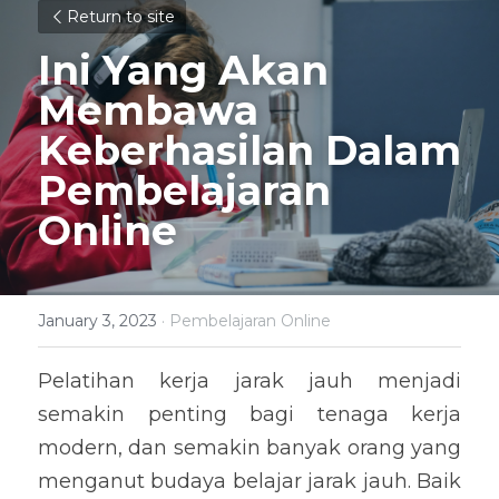
Return to site
Ini Yang Akan 
Membawa 
Keberhasilan Dalam 
Pembelajaran 
Online
January 3, 2023
·
Pembelajaran Online
Pelatihan kerja jarak jauh menjadi 
semakin penting bagi tenaga kerja 
modern, dan semakin banyak orang yang 
menganut budaya belajar jarak jauh. Baik 