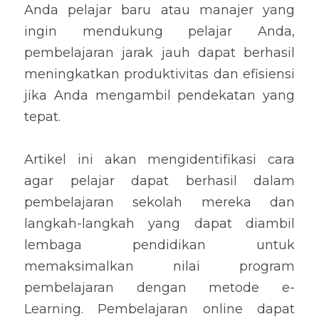
Anda pelajar baru atau manajer yang 
ingin mendukung pelajar Anda, 
pembelajaran jarak jauh dapat berhasil 
meningkatkan produktivitas dan efisiensi 
jika Anda mengambil pendekatan yang 
tepat.
Artikel ini akan mengidentifikasi cara 
agar pelajar dapat berhasil dalam 
pembelajaran sekolah mereka dan 
langkah-langkah yang dapat diambil 
lembaga pendidikan untuk 
memaksimalkan nilai program 
pembelajaran dengan metode e-
Learning. Pembelajaran online dapat 