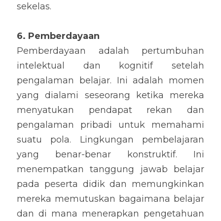
sekelas.
6. Pemberdayaan
Pemberdayaan adalah pertumbuhan 
intelektual dan kognitif setelah 
pengalaman belajar. Ini adalah momen 
yang dialami seseorang ketika mereka 
menyatukan pendapat rekan dan 
pengalaman pribadi untuk memahami 
suatu pola. Lingkungan pembelajaran 
yang benar-benar konstruktif. Ini 
menempatkan tanggung jawab belajar 
pada peserta didik dan memungkinkan 
mereka memutuskan bagaimana belajar 
dan di mana menerapkan pengetahuan 