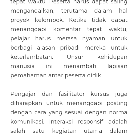
tepat waktu. Peserta harus dapat saling 
mengandalkan, terutama dalam hal 
proyek kelompok. Ketika tidak dapat 
menanggapi komentar tepat waktu, 
pelajar harus merasa nyaman untuk 
berbagi alasan pribadi mereka untuk 
keterlambatan. Unsur kehidupan 
manusia ini menambah lapisan 
pemahaman antar peserta didik.
Pengajar dan fasilitator kursus juga 
diharapkan untuk menanggapi posting 
dengan cara yang sesuai dengan norma 
komunikasi. Interaksi responsif adalah 
salah satu kegiatan utama dalam 