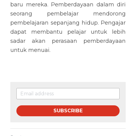
baru mereka. Pemberdayaan dalam diri 
seorang pembelajar mendorong 
pembelajaran sepanjang hidup. Pengajar 
dapat membantu pelajar untuk lebih 
sadar akan perasaan pemberdayaan 
untuk menuai.
SUBSCRIBE