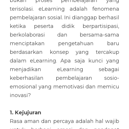
bukan proses pembelajaran yang 
terisolasi. eLearning adalah fenomena 
pembelajaran sosial. Ini dianggap berhasil 
ketika peserta didik berpartisipasi, 
berkolaborasi dan bersama-sama 
menciptakan pengetahuan baru 
berdasarkan konsep yang tercakup 
dalam eLearning. Apa saja kunci yang 
menjadikan eLearning sebagai 
keberhasilan pembelajaran sosio-
emosional yang memotivasi dan memicu 
inovasi?
1. Kejujuran
Rasa aman dan percaya adalah hal wajib 