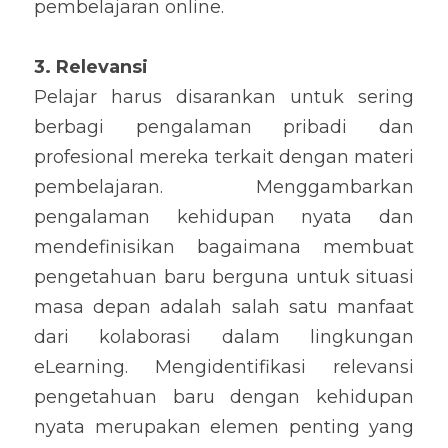
pembelajaran online.
3. Relevansi
Pelajar harus disarankan untuk sering 
berbagi pengalaman pribadi dan 
profesional mereka terkait dengan materi 
pembelajaran. Menggambarkan 
pengalaman kehidupan nyata dan 
mendefinisikan bagaimana membuat 
pengetahuan baru berguna untuk situasi 
masa depan adalah salah satu manfaat 
dari kolaborasi dalam lingkungan 
eLearning. Mengidentifikasi relevansi 
pengetahuan baru dengan kehidupan 
nyata merupakan elemen penting yang 