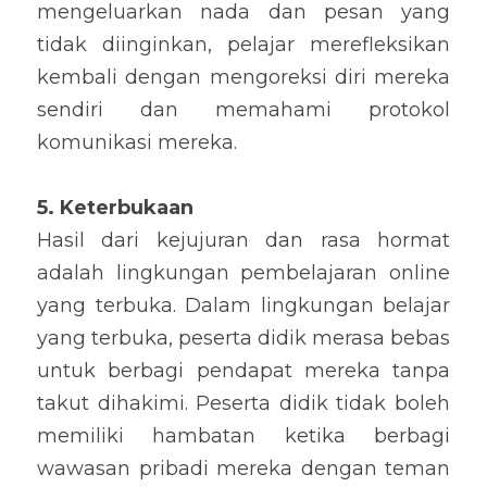
mengeluarkan nada dan pesan yang 
tidak diinginkan, pelajar merefleksikan 
kembali dengan mengoreksi diri mereka 
sendiri dan memahami protokol 
komunikasi mereka.
5. Keterbukaan
Hasil dari kejujuran dan rasa hormat 
adalah lingkungan pembelajaran online 
yang terbuka. Dalam lingkungan belajar 
yang terbuka, peserta didik merasa bebas 
untuk berbagi pendapat mereka tanpa 
takut dihakimi. Peserta didik tidak boleh 
memiliki hambatan ketika berbagi 
wawasan pribadi mereka dengan teman 