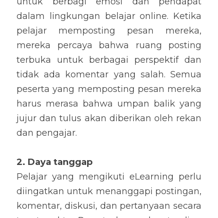
untuk berbagi emosi dan pendapat 
dalam lingkungan belajar online. Ketika 
pelajar memposting pesan mereka, 
mereka percaya bahwa ruang posting 
terbuka untuk berbagai perspektif dan 
tidak ada komentar yang salah. Semua 
peserta yang memposting pesan mereka 
harus merasa bahwa umpan balik yang 
jujur ​​dan tulus akan diberikan oleh rekan 
dan pengajar.
2. Daya tanggap
Pelajar yang mengikuti eLearning perlu 
diingatkan untuk menanggapi postingan, 
komentar, diskusi, dan pertanyaan secara 