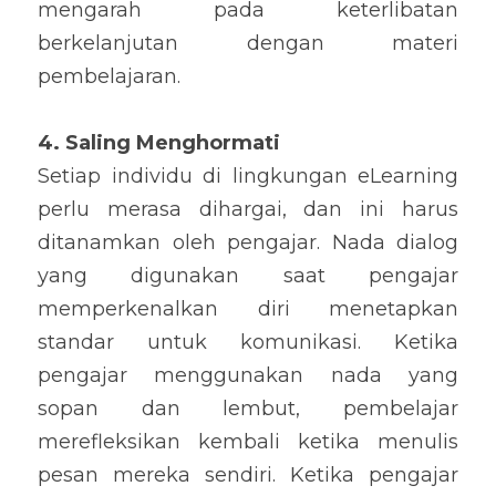
mengarah pada keterlibatan 
berkelanjutan dengan materi 
pembelajaran.
4. Saling Menghormati
Setiap individu di lingkungan eLearning 
perlu merasa dihargai, dan ini harus 
ditanamkan oleh pengajar. Nada dialog 
yang digunakan saat pengajar 
memperkenalkan diri menetapkan 
standar untuk komunikasi. Ketika 
pengajar menggunakan nada yang 
sopan dan lembut, pembelajar 
merefleksikan kembali ketika menulis 
pesan mereka sendiri. Ketika pengajar 