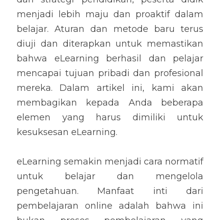
menjadi lebih maju dan proaktif dalam 
belajar. Aturan dan metode baru terus 
diuji dan diterapkan untuk memastikan 
bahwa eLearning berhasil dan pelajar 
mencapai tujuan pribadi dan profesional 
mereka. Dalam artikel ini, kami akan 
membagikan kepada Anda beberapa 
elemen yang harus dimiliki untuk 
kesuksesan eLearning.
eLearning semakin menjadi cara normatif 
untuk belajar dan mengelola 
pengetahuan. Manfaat inti dari 
pembelajaran online adalah bahwa ini 