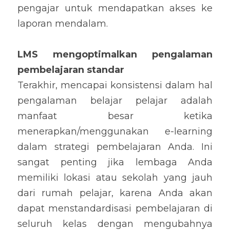
pengajar untuk mendapatkan akses ke 
laporan mendalam.
LMS mengoptimalkan pengalaman 
pembelajaran standar
Terakhir, mencapai konsistensi dalam hal 
pengalaman belajar pelajar adalah 
manfaat besar ketika 
menerapkan/menggunakan e-learning 
dalam strategi pembelajaran Anda. Ini 
sangat penting jika lembaga Anda 
memiliki lokasi atau sekolah yang jauh 
dari rumah pelajar, karena Anda akan 
dapat menstandardisasi pembelajaran di 
seluruh kelas dengan mengubahnya 