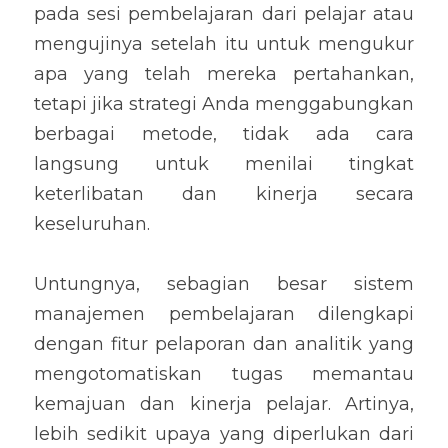
pada sesi pembelajaran dari pelajar atau 
mengujinya setelah itu untuk mengukur 
apa yang telah mereka pertahankan, 
tetapi jika strategi Anda menggabungkan 
berbagai metode, tidak ada cara 
langsung untuk menilai tingkat 
keterlibatan dan kinerja secara 
keseluruhan.
Untungnya, sebagian besar sistem 
manajemen pembelajaran dilengkapi 
dengan fitur pelaporan dan analitik yang 
mengotomatiskan tugas memantau 
kemajuan dan kinerja pelajar. Artinya, 
lebih sedikit upaya yang diperlukan dari 