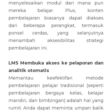
menyelesaikan modul dari mana pun 
mereka belajar. Plus, konten 
pembelajaran biasanya dapat diakses 
dari beberapa perangkat, termasuk 
ponsel cerdas, yang selanjutnya 
menambah aksesibilitas strategi 
pembelajaran ini.
LMS Membuka akses ke pelaporan dan 
analitik otomatis
Memantau keefektifan metode 
pembelajaran pelajar tradisional (seperti 
pembelajaran bergaya kelas, belajar 
mandiri, dan bimbingan) adalah hal yang 
rumit. Anda dapat meminta umpan balik 