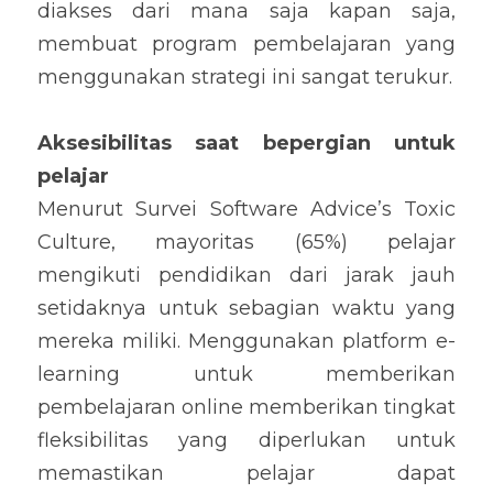
diakses dari mana saja kapan saja, 
membuat program pembelajaran yang 
menggunakan strategi ini sangat terukur.
Aksesibilitas saat bepergian untuk 
pelajar
Menurut Survei Software Advice’s Toxic 
Culture, mayoritas (65%) pelajar 
mengikuti pendidikan dari jarak jauh 
setidaknya untuk sebagian waktu yang 
mereka miliki. Menggunakan platform e-
learning untuk memberikan 
pembelajaran online memberikan tingkat 
fleksibilitas yang diperlukan untuk 
memastikan pelajar dapat 