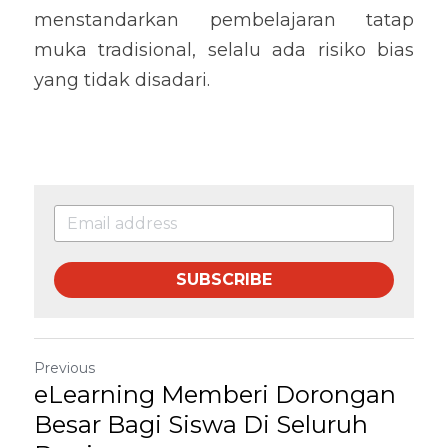
menstandarkan pembelajaran tatap 
muka tradisional, selalu ada risiko bias 
yang tidak disadari.
SUBSCRIBE
Previous
eLearning Memberi Dorongan
Besar Bagi Siswa Di Seluruh