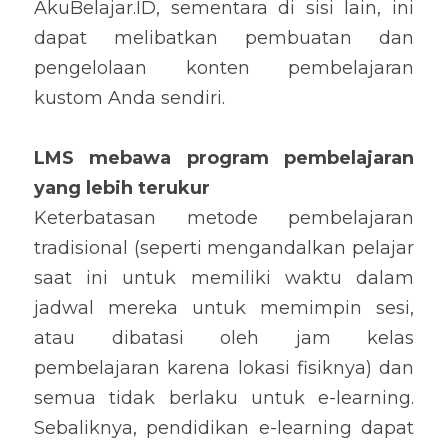
AkuBelajar.ID, sementara di sisi lain, ini 
dapat melibatkan pembuatan dan 
pengelolaan konten pembelajaran 
kustom Anda sendiri.
LMS mebawa program pembelajaran 
yang lebih terukur
Keterbatasan metode pembelajaran 
tradisional (seperti mengandalkan pelajar 
saat ini untuk memiliki waktu dalam 
jadwal mereka untuk memimpin sesi, 
atau dibatasi oleh jam kelas 
pembelajaran karena lokasi fisiknya) dan 
semua tidak berlaku untuk e-learning. 
Sebaliknya, pendidikan e-learning dapat 