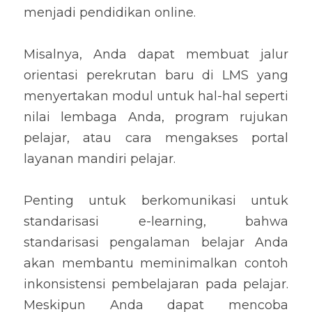
menjadi pendidikan online.
Misalnya, Anda dapat membuat jalur 
orientasi perekrutan baru di LMS yang 
menyertakan modul untuk hal-hal seperti 
nilai lembaga Anda, program rujukan 
pelajar, atau cara mengakses portal 
layanan mandiri pelajar.
Penting untuk berkomunikasi untuk 
standarisasi e-learning, bahwa 
standarisasi pengalaman belajar Anda 
akan membantu meminimalkan contoh 
inkonsistensi pembelajaran pada pelajar. 
Meskipun Anda dapat mencoba 