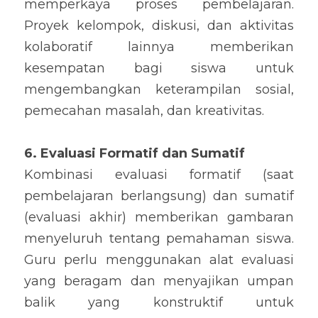
memperkaya proses pembelajaran. 
Proyek kelompok, diskusi, dan aktivitas 
kolaboratif lainnya memberikan 
kesempatan bagi siswa untuk 
mengembangkan keterampilan sosial, 
pemecahan masalah, dan kreativitas.
6. Evaluasi Formatif dan Sumatif
Kombinasi evaluasi formatif (saat 
pembelajaran berlangsung) dan sumatif 
(evaluasi akhir) memberikan gambaran 
menyeluruh tentang pemahaman siswa. 
Guru perlu menggunakan alat evaluasi 
yang beragam dan menyajikan umpan 
balik yang konstruktif untuk 