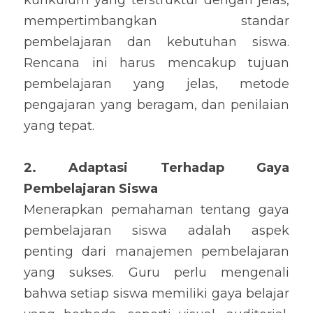
kurikulum yang terstruktur dengan jelas, 
mempertimbangkan standar 
pembelajaran dan kebutuhan siswa. 
Rencana ini harus mencakup tujuan 
pembelajaran yang jelas, metode 
pengajaran yang beragam, dan penilaian 
yang tepat.
2. Adaptasi Terhadap Gaya 
Pembelajaran Siswa
Menerapkan pemahaman tentang gaya 
pembelajaran siswa adalah aspek 
penting dari manajemen pembelajaran 
yang sukses. Guru perlu mengenali 
bahwa setiap siswa memiliki gaya belajar 