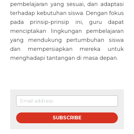
pembelajaran yang sesuai, dan adaptasi 
terhadap kebutuhan siswa. Dengan fokus 
pada prinsip-prinsip ini, guru dapat 
menciptakan lingkungan pembelajaran 
yang mendukung pertumbuhan siswa 
dan mempersiapkan mereka untuk 
menghadapi tantangan di masa depan.
SUBSCRIBE