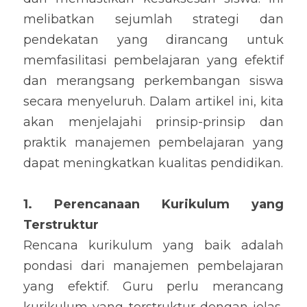
melibatkan sejumlah strategi dan 
pendekatan yang dirancang untuk 
memfasilitasi pembelajaran yang efektif 
dan merangsang perkembangan siswa 
secara menyeluruh. Dalam artikel ini, kita 
akan menjelajahi prinsip-prinsip dan 
praktik manajemen pembelajaran yang 
dapat meningkatkan kualitas pendidikan.
1. Perencanaan Kurikulum yang 
Terstruktur
Rencana kurikulum yang baik adalah 
pondasi dari manajemen pembelajaran 
yang efektif. Guru perlu merancang 