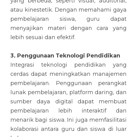
yang berbeda, seperti visual, auditorial, 
atau kinestetik. Dengan memahami gaya 
pembelajaran siswa, guru dapat 
menyajikan materi dengan cara yang 
lebih sesuai dan efektif.
3. Penggunaan Teknologi Pendidikan
Integrasi teknologi pendidikan yang 
cerdas dapat meningkatkan manajemen 
pembelajaran. Penggunaan perangkat 
lunak pembelajaran, platform daring, dan 
sumber daya digital dapat membuat 
pembelajaran lebih interaktif dan 
menarik bagi siswa. Ini juga memfasilitasi 
kolaborasi antara guru dan siswa di luar 