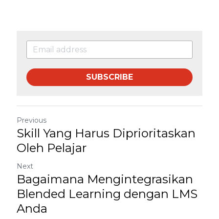
SUBSCRIBE
Previous
Skill Yang Harus Diprioritaskan
Oleh Pelajar
Next
Bagaimana Mengintegrasikan
Blended Learning dengan LMS
Anda