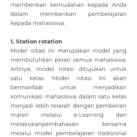
memberikan kemudahan kepada Anda 
dalam memberikan pembelajaran 
kepada mahasiswa.
1. Station rotation
Model rotasi ini merupakan model yang 
membutuhkan peran semua mahasiswa. 
Artinya, model rotasi ditujukan untuk 
satu kelas. Model rotasi ini akan 
bermanfaat untuk menjadikan 
komunikasi mahasiswa dalam satu kelas 
menjadi lebih terarah dengan pemberian 
materi melalui e-Learning dan 
melakukanpembahasan bersama 
melalui model pembelajaran tradisional 