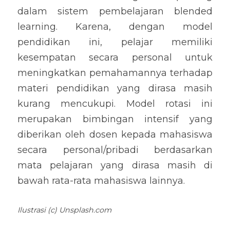
dalam sistem pembelajaran blended 
learning. Karena, dengan model 
pendidikan ini, pelajar memiliki 
kesempatan secara personal untuk 
meningkatkan pemahamannya terhadap 
materi pendidikan yang dirasa masih 
kurang mencukupi. Model rotasi ini 
merupakan bimbingan intensif yang 
diberikan oleh dosen kepada mahasiswa 
secara personal/pribadi berdasarkan 
mata pelajaran yang dirasa masih di 
bawah rata-rata mahasiswa lainnya.
Ilustrasi (c) Unsplash.com