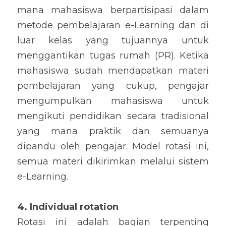
mana mahasiswa berpartisipasi dalam 
metode pembelajaran e-Learning dan di 
luar kelas yang tujuannya untuk 
menggantikan tugas rumah (PR). Ketika 
mahasiswa sudah mendapatkan materi 
pembelajaran yang cukup, pengajar 
mengumpulkan mahasiswa untuk 
mengikuti pendidikan secara tradisional 
yang mana praktik dan semuanya 
dipandu oleh pengajar. Model rotasi ini, 
semua materi dikirimkan melalui sistem 
e-Learning.
4. Individual rotation
Rotasi ini adalah bagian terpenting 