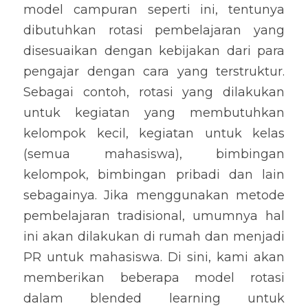
model campuran seperti ini, tentunya 
dibutuhkan rotasi pembelajaran yang 
disesuaikan dengan kebijakan dari para 
pengajar dengan cara yang terstruktur. 
Sebagai contoh, rotasi yang dilakukan 
untuk kegiatan yang membutuhkan 
kelompok kecil, kegiatan untuk kelas 
(semua mahasiswa), bimbingan 
kelompok, bimbingan pribadi dan lain 
sebagainya. Jika menggunakan metode 
pembelajaran tradisional, umumnya hal 
ini akan dilakukan di rumah dan menjadi 
PR untuk mahasiswa. Di sini, kami akan 
memberikan beberapa model rotasi 
dalam blended learning untuk 