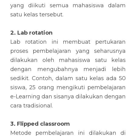
yang diikuti semua mahasiswa dalam 
satu kelas tersebut.
2. Lab rotation
Lab rotation ini membuat pertukaran 
proses pembelajaran yang seharusnya 
dilakukan oleh mahasiswa satu kelas 
dengan mengubahnya menjadi lebih 
sedikit. Contoh, dalam satu kelas ada 50 
siswa, 25 orang mengikuti pembelajaran 
e-Learning dan sisanya dilakukan dengan 
cara tradisional.
3. Flipped classroom
Metode pembelajaran ini dilakukan di 