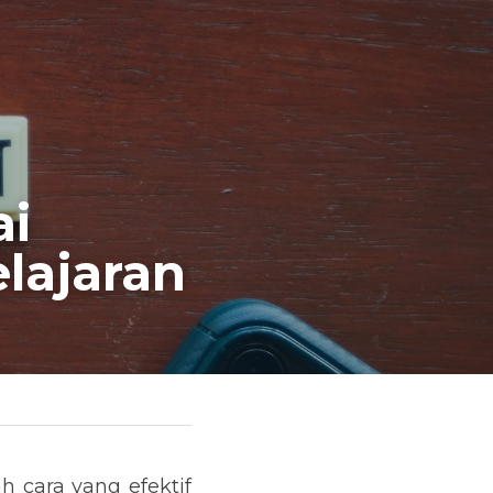
i 
lajaran
 cara yang efektif 