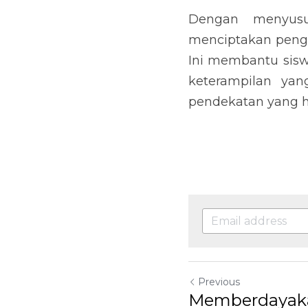
Dengan menyusun
menciptakan penga
Ini membantu sis
keterampilan yan
pendekatan yang ho
Previous
Memberdayaka