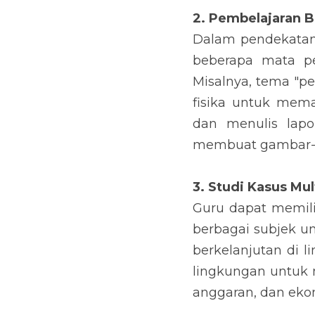
2. Pembelajaran 
Dalam pendekatan i
beberapa mata pe
Misalnya, tema "p
fisika untuk mema
dan menulis lapo
membuat gambar-ga
3. Studi Kasus Mul
Guru dapat memili
berbagai subjek u
berkelanjutan di l
lingkungan untuk
anggaran, dan eko