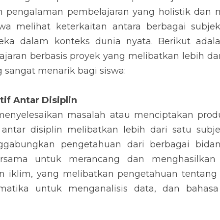
pengalaman pembelajaran yang holistik dan me
wa melihat keterkaitan antara berbagai subje
ka dalam konteks dunia nyata. Berikut adalah
ran berbasis proyek yang melibatkan lebih dari
ng sangat menarik bagi siswa:
tif Antar Disiplin
menyelesaikan masalah atau menciptakan produ
f antar disiplin melibatkan lebih dari satu sub
gabungkan pengetahuan dari berbagai bidang.
ersama untuk merancang dan menghasilkan 
 iklim, yang melibatkan pengetahuan tentang 
matika untuk menganalisis data, dan bahas