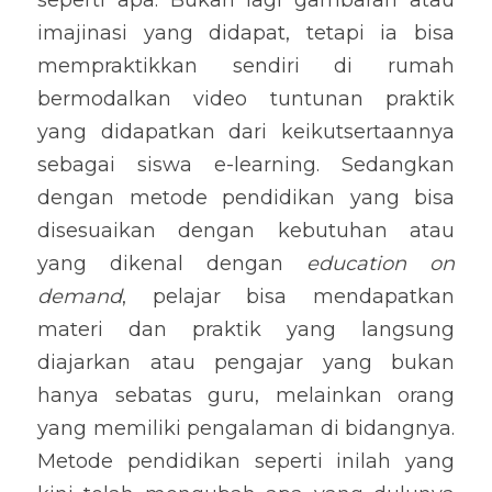
seperti apa. Bukan lagi gambaran atau 
imajinasi yang didapat, tetapi ia bisa 
mempraktikkan sendiri di rumah 
bermodalkan video tuntunan praktik 
yang didapatkan dari keikutsertaannya 
sebagai siswa e-learning. Sedangkan 
dengan metode pendidikan yang bisa 
disesuaikan dengan kebutuhan atau 
yang dikenal dengan 
education on 
demand
, pelajar bisa mendapatkan 
materi dan praktik yang langsung 
diajarkan atau pengajar yang bukan 
hanya sebatas guru, melainkan orang 
yang memiliki pengalaman di bidangnya. 
Metode pendidikan seperti inilah yang 