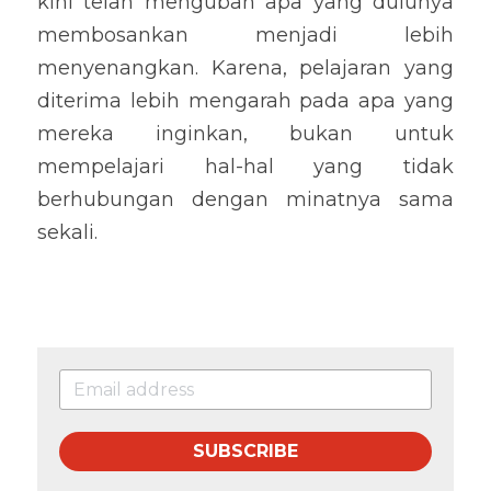
kini telah mengubah apa yang dulunya 
membosankan menjadi lebih 
menyenangkan. Karena, pelajaran yang 
diterima lebih mengarah pada apa yang 
mereka inginkan, bukan untuk 
mempelajari hal-hal yang tidak 
berhubungan dengan minatnya sama 
sekali.
SUBSCRIBE