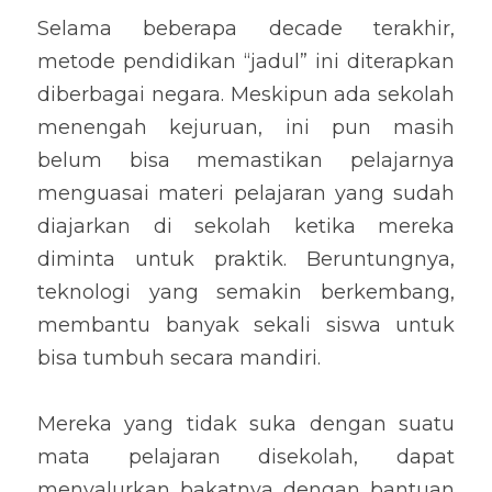
Selama beberapa decade terakhir, 
metode pendidikan “jadul” ini diterapkan 
diberbagai negara. Meskipun ada sekolah 
menengah kejuruan, ini pun masih 
belum bisa memastikan pelajarnya 
menguasai materi pelajaran yang sudah 
diajarkan di sekolah ketika mereka 
diminta untuk praktik. Beruntungnya, 
teknologi yang semakin berkembang, 
membantu banyak sekali siswa untuk 
bisa tumbuh secara mandiri.
Mereka yang tidak suka dengan suatu 
mata pelajaran disekolah, dapat 
menyalurkan bakatnya dengan bantuan 