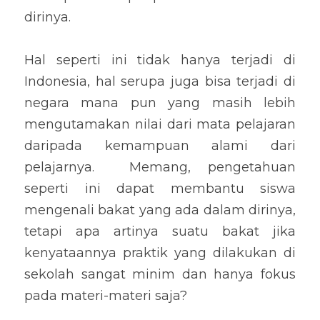
dirinya.
Hal seperti ini tidak hanya terjadi di 
Indonesia, hal serupa juga bisa terjadi di 
negara mana pun yang masih lebih 
mengutamakan nilai dari mata pelajaran 
daripada kemampuan alami dari 
pelajarnya.  Memang, pengetahuan 
seperti ini dapat membantu siswa 
mengenali bakat yang ada dalam dirinya, 
tetapi apa artinya suatu bakat jika 
kenyataannya praktik yang dilakukan di 
sekolah sangat minim dan hanya fokus 
pada materi-materi saja?