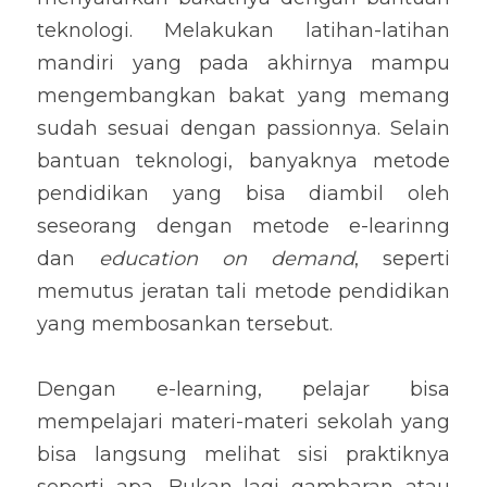
teknologi. Melakukan latihan-latihan 
mandiri yang pada akhirnya mampu 
mengembangkan bakat yang memang 
sudah sesuai dengan passionnya. Selain 
bantuan teknologi, banyaknya metode 
pendidikan yang bisa diambil oleh 
seseorang dengan metode e-learinng 
dan 
education on demand
, seperti 
memutus jeratan tali metode pendidikan 
yang membosankan tersebut.
Dengan e-learning, pelajar bisa 
mempelajari materi-materi sekolah yang 
bisa langsung melihat sisi praktiknya 