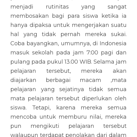
menjadi rutinitas yang sangat 
membosakan bagi para siswa ketika ia 
hanya dipaksa untuk mengerjakan suatu 
hal yang tidak pernah mereka sukai. 
Coba bayangkan, umumnya, di Indonesia 
masuk sekolah pada jam 7:00 pagi dan 
pulang pada pukul 13.00 WIB. Selama jam 
pelajaran tersebut, mereka akan 
diajarkan berbagai macam ,mata 
pelajaran yang sejatinya tidak semua 
mata pelajaran tersebut diperlukan oleh 
siswa. Tetapi, karena mereka semua 
mencoba untuk memburu nilai, mereka 
pun mengikuti pelajaran tersebut 
walaupun terdapat penolakan dari dalam 