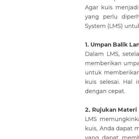
Agar kuis menjadi
yang perlu dipe
System (LMS) unt
1. Umpan Balik L
Dalam LMS, setela
memberikan umpan
untuk memberikan 
kuis selesai. Ha
dengan cepat.
2. Rujukan Materi
LMS memungkinkan
kuis, Anda dapat m
yang dapat memba