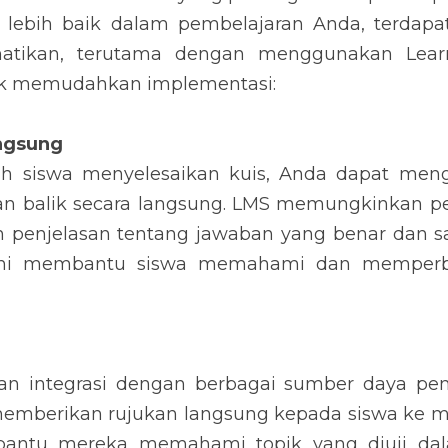
 lebih baik dalam pembelajaran Anda, terdapa
rhatikan, terutama dengan menggunakan Lear
uk memudahkan implementasi:
angsung
h siswa menyelesaikan kuis, Anda dapat meng
 balik secara langsung. LMS memungkinkan pen
penjelasan tentang jawaban yang benar dan sal
l ini membantu siswa memahami dan memperba
 integrasi dengan berbagai sumber daya pembe
emberikan rujukan langsung kepada siswa ke mat
ntu mereka memahami topik yang diuji dalam