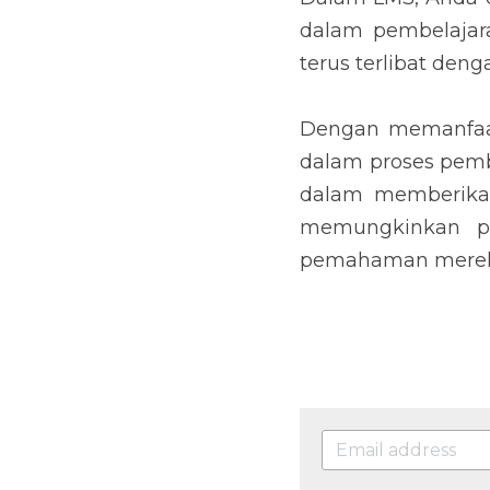
dalam pembelajara
terus terlibat de
Dengan memanfaatk
dalam proses pembe
dalam memberikan
memungkinkan pe
pemahaman mereka