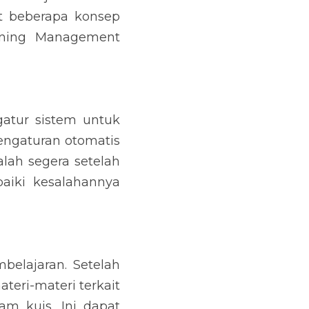
t beberapa konsep 
ning Management 
atur sistem untuk 
gaturan otomatis 
ah segera setelah 
iki kesalahannya 
lajaran. Setelah 
eri-materi terkait 
 kuis. Ini dapat 