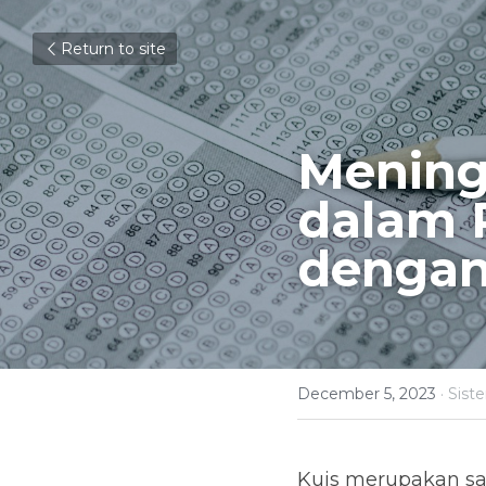
Return to site
Meningk
dalam 
denga
December 5, 2023
·
Sist
Kuis merupakan sal