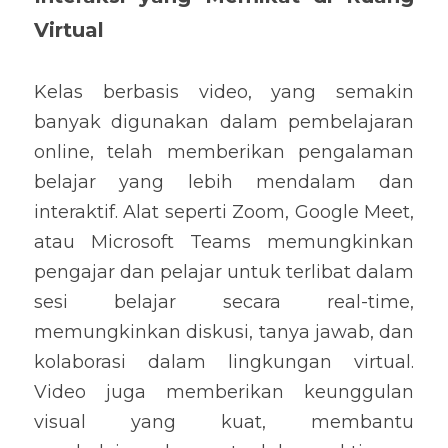
Virtual
Kelas berbasis video, yang semakin 
banyak digunakan dalam pembelajaran 
online, telah memberikan pengalaman 
belajar yang lebih mendalam dan 
interaktif. Alat seperti Zoom, Google Meet, 
atau Microsoft Teams memungkinkan 
pengajar dan pelajar untuk terlibat dalam 
sesi belajar secara real-time, 
memungkinkan diskusi, tanya jawab, dan 
kolaborasi dalam lingkungan virtual. 
Video juga memberikan keunggulan 
visual yang kuat, membantu 