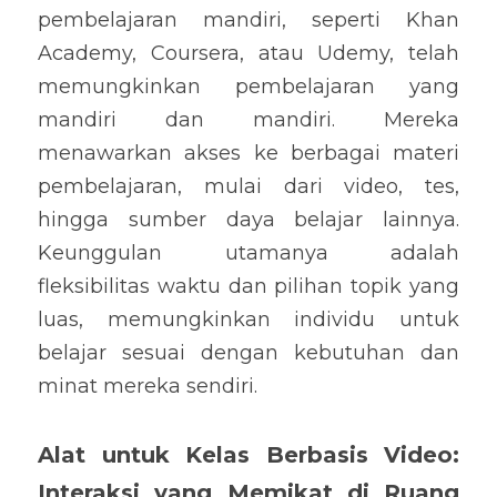
pembelajaran mandiri, seperti Khan 
Academy, Coursera, atau Udemy, telah 
memungkinkan pembelajaran yang 
mandiri dan mandiri. Mereka 
menawarkan akses ke berbagai materi 
pembelajaran, mulai dari video, tes, 
hingga sumber daya belajar lainnya. 
Keunggulan utamanya adalah 
fleksibilitas waktu dan pilihan topik yang 
luas, memungkinkan individu untuk 
belajar sesuai dengan kebutuhan dan 
minat mereka sendiri.
Alat untuk Kelas Berbasis Video: 
Interaksi yang Memikat di Ruang 