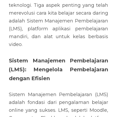
teknologi. Tiga aspek penting yang telah 
merevolusi cara kita belajar secara daring 
adalah Sistem Manajemen Pembelajaran 
(LMS), platform aplikasi pembelajaran 
mandiri, dan alat untuk kelas berbasis 
video.
Sistem Manajemen Pembelajaran 
(LMS): Mengelola Pembelajaran 
dengan Efisien
Sistem Manajemen Pembelajaran (LMS) 
adalah fondasi dari pengalaman belajar 
online yang sukses. LMS, seperti Moodle, 