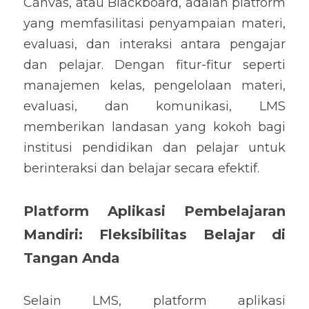
Canvas, atau Blackboard, adalah platform 
yang memfasilitasi penyampaian materi, 
evaluasi, dan interaksi antara pengajar 
dan pelajar. Dengan fitur-fitur seperti 
manajemen kelas, pengelolaan materi, 
evaluasi, dan komunikasi, LMS 
memberikan landasan yang kokoh bagi 
institusi pendidikan dan pelajar untuk 
berinteraksi dan belajar secara efektif.
Platform Aplikasi Pembelajaran 
Mandiri: Fleksibilitas Belajar di 
Tangan Anda
Selain LMS, platform aplikasi 