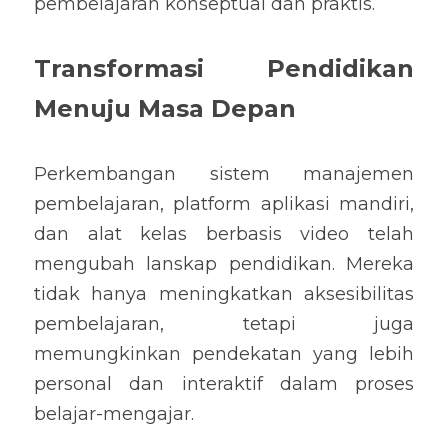
pembelajaran konseptual dan praktis.
Transformasi Pendidikan 
Menuju Masa Depan
Perkembangan sistem manajemen 
pembelajaran, platform aplikasi mandiri, 
dan alat kelas berbasis video telah 
mengubah lanskap pendidikan. Mereka 
tidak hanya meningkatkan aksesibilitas 
pembelajaran, tetapi juga 
memungkinkan pendekatan yang lebih 
personal dan interaktif dalam proses 
belajar-mengajar.