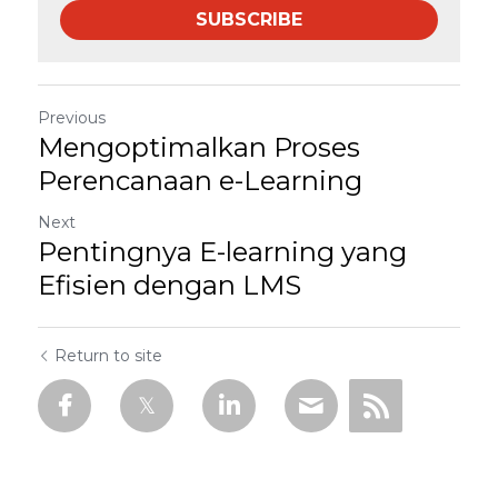
SUBSCRIBE
Previous
Mengoptimalkan Proses
Perencanaan e-Learning
Next
Pentingnya E-learning yang
Efisien dengan LMS
Return to site