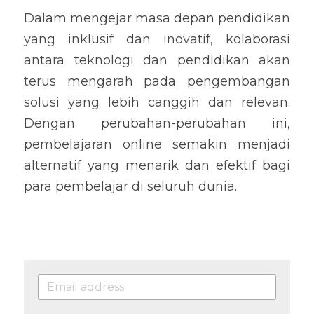
Dalam mengejar masa depan pendidikan 
yang inklusif dan inovatif, kolaborasi 
antara teknologi dan pendidikan akan 
terus mengarah pada pengembangan 
solusi yang lebih canggih dan relevan. 
Dengan perubahan-perubahan ini, 
pembelajaran online semakin menjadi 
alternatif yang menarik dan efektif bagi 
para pembelajar di seluruh dunia.