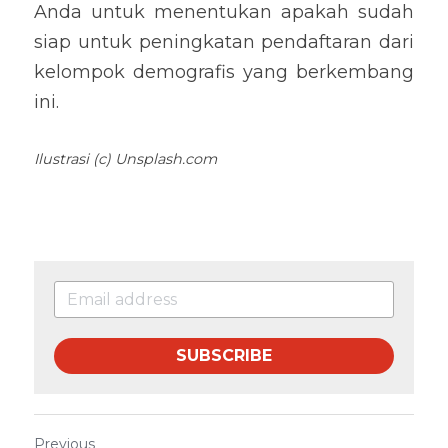
Anda untuk menentukan apakah sudah 
siap untuk peningkatan pendaftaran dari 
kelompok demografis yang berkembang 
ini.
Ilustrasi (c) Unsplash.com
SUBSCRIBE
Previous