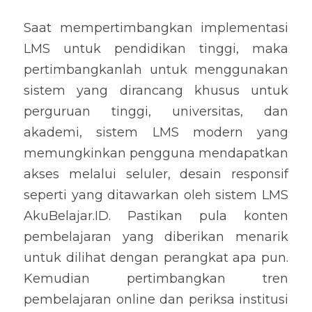
Saat mempertimbangkan implementasi 
LMS untuk pendidikan tinggi, maka 
pertimbangkanlah untuk menggunakan 
sistem yang dirancang khusus untuk 
perguruan tinggi, universitas, dan 
akademi, sistem LMS modern yang 
memungkinkan pengguna mendapatkan 
akses melalui seluler, desain responsif 
seperti yang ditawarkan oleh sistem LMS 
AkuBelajar.ID. Pastikan pula konten 
pembelajaran yang diberikan menarik 
untuk dilihat dengan perangkat apa pun. 
Kemudian pertimbangkan tren 
pembelajaran online dan periksa institusi 