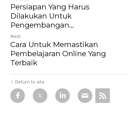
Persiapan Yang Harus
Dilakukan Untuk
Pengembangan...
Next
Cara Untuk Memastikan
Pembelajaran Online Yang
Terbaik
Return to site