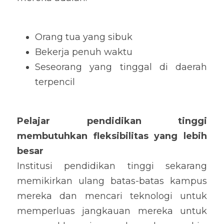
Orang tua yang sibuk
Bekerja penuh waktu
Seseorang yang tinggal di daerah 
terpencil
Pelajar pendidikan tinggi 
membutuhkan fleksibilitas yang lebih 
besar
Institusi pendidikan tinggi sekarang 
memikirkan ulang batas-batas kampus 
mereka dan mencari teknologi untuk 
memperluas jangkauan mereka untuk 