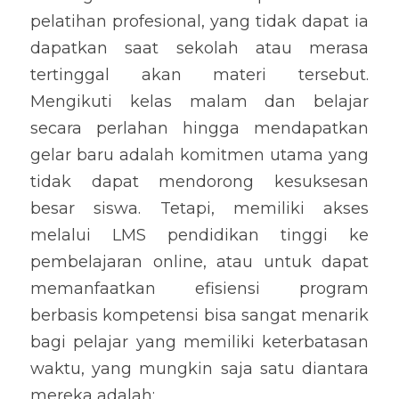
pelatihan profesional, yang tidak dapat ia 
dapatkan saat sekolah atau merasa 
tertinggal akan materi tersebut. 
Mengikuti kelas malam dan belajar 
secara perlahan hingga mendapatkan 
gelar baru adalah komitmen utama yang 
tidak dapat mendorong kesuksesan 
besar siswa. Tetapi, memiliki akses 
melalui LMS pendidikan tinggi ke 
pembelajaran online, atau untuk dapat 
memanfaatkan efisiensi program 
berbasis kompetensi bisa sangat menarik 
bagi pelajar yang memiliki keterbatasan 
waktu, yang mungkin saja satu diantara 
mereka adalah: