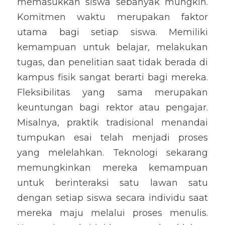
memasukkan siswa sebanyak mungkin. 
Komitmen waktu merupakan faktor 
utama bagi setiap siswa. Memiliki 
kemampuan untuk belajar, melakukan 
tugas, dan penelitian saat tidak berada di 
kampus fisik sangat berarti bagi mereka. 
Fleksibilitas yang sama merupakan 
keuntungan bagi rektor atau pengajar. 
Misalnya, praktik tradisional menandai 
tumpukan esai telah menjadi proses 
yang melelahkan. Teknologi sekarang 
memungkinkan mereka kemampuan 
untuk berinteraksi satu lawan satu 
dengan setiap siswa secara individu saat 
mereka maju melalui proses menulis. 