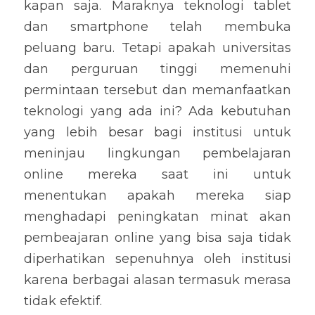
kapan saja. Maraknya teknologi tablet 
dan smartphone telah membuka 
peluang baru. Tetapi apakah universitas 
dan perguruan tinggi memenuhi 
permintaan tersebut dan memanfaatkan 
teknologi yang ada ini? Ada kebutuhan 
yang lebih besar bagi institusi untuk 
meninjau lingkungan pembelajaran 
online mereka saat ini untuk 
menentukan apakah mereka siap 
menghadapi peningkatan minat akan 
pembeajaran online yang bisa saja tidak 
diperhatikan sepenuhnya oleh institusi 
karena berbagai alasan termasuk merasa 
tidak efektif.