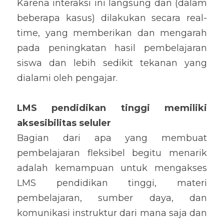
Karena interaksi ini langsung dan (dalam 
beberapa kasus) dilakukan secara real-
time, yang memberikan dan mengarah 
pada peningkatan hasil pembelajaran 
siswa dan lebih sedikit tekanan yang 
dialami oleh pengajar.
LMS pendidikan tinggi memiliki 
aksesibilitas seluler
Bagian dari apa yang membuat 
pembelajaran fleksibel begitu menarik 
adalah kemampuan untuk mengakses 
LMS pendidikan tinggi, materi 
pembelajaran, sumber daya, dan 
komunikasi instruktur dari mana saja dan 