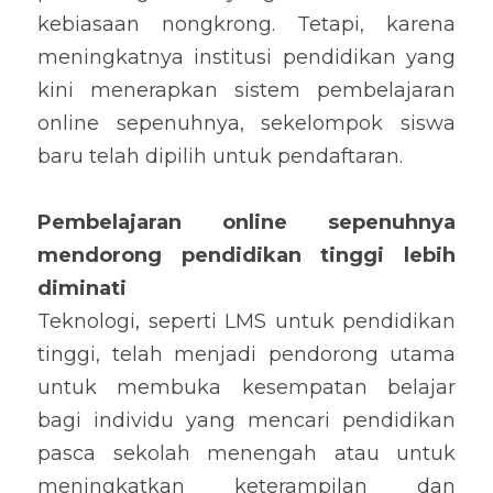
kebiasaan nongkrong. Tetapi, karena 
meningkatnya institusi pendidikan yang 
kini menerapkan sistem pembelajaran 
online sepenuhnya, sekelompok siswa 
baru telah dipilih untuk pendaftaran.
Pembelajaran online sepenuhnya 
mendorong pendidikan tinggi lebih 
diminati
Teknologi, seperti LMS untuk pendidikan 
tinggi, telah menjadi pendorong utama 
untuk membuka kesempatan belajar 
bagi individu yang mencari pendidikan 
pasca sekolah menengah atau untuk 
meningkatkan keterampilan dan 