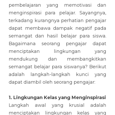
pembelajaran yang memotivasi dan 
menginspirasi para pelajar. Sayangnya, 
terkadang kurangnya perhatian pengajar 
dapat membawa dampak negatif pada 
semangat dan hasil belajar para siswa. 
Bagaimana seorang pengajar dapat 
menciptakan lingkungan yang 
mendukung dan membangkitkan 
semangat belajar para siswanya? Berikut 
adalah langkah-langkah kunci yang 
dapat diambil oleh seorang pengajar:
1. Lingkungan Kelas yang Menginspirasi
Langkah awal yang krusial adalah 
menciptakan lingkungan kelas yang 