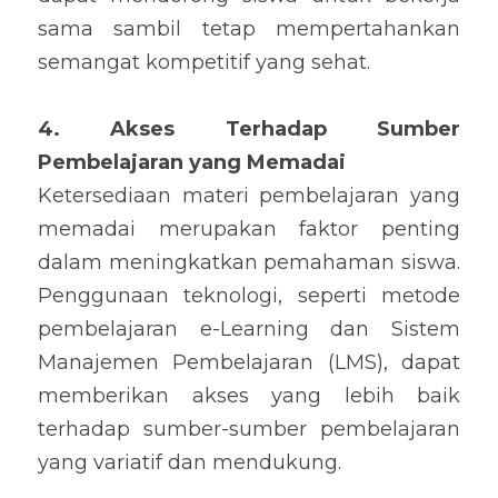
sama sambil tetap mempertahankan 
semangat kompetitif yang sehat.
4. Akses Terhadap Sumber 
Pembelajaran yang Memadai
Ketersediaan materi pembelajaran yang 
memadai merupakan faktor penting 
dalam meningkatkan pemahaman siswa. 
Penggunaan teknologi, seperti metode 
pembelajaran e-Learning dan Sistem 
Manajemen Pembelajaran (LMS), dapat 
memberikan akses yang lebih baik 
terhadap sumber-sumber pembelajaran 
yang variatif dan mendukung.