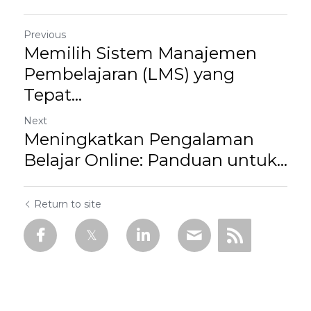
Previous
Memilih Sistem Manajemen
Pembelajaran (LMS) yang
Tepat...
Next
Meningkatkan Pengalaman
Belajar Online: Panduan untuk...
Return to site