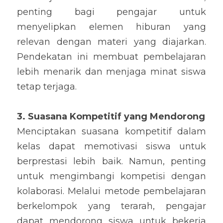
penting bagi pengajar untuk 
menyelipkan elemen hiburan yang 
relevan dengan materi yang diajarkan. 
Pendekatan ini membuat pembelajaran 
lebih menarik dan menjaga minat siswa 
tetap terjaga.
3. Suasana Kompetitif yang Mendorong
Menciptakan suasana kompetitif dalam 
kelas dapat memotivasi siswa untuk 
berprestasi lebih baik. Namun, penting 
untuk mengimbangi kompetisi dengan 
kolaborasi. Melalui metode pembelajaran 
berkelompok yang terarah, pengajar 
dapat mendorong siswa untuk bekerja 