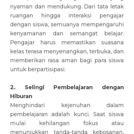
nyaman dan mendukung. Dari tata letak 
ruangan hingga interaksi pengajar 
dengan siswa, semuanya mempengaruhi 
kenyamanan dan semangat belajar. 
Pengajar harus memastikan suasana 
kelas terasa menyenangkan, terbuka, dan 
memberikan rasa aman bagi para siswa 
untuk berpartisipasi.
2. Selingi Pembelajaran dengan 
Hiburan
Menghindari kejenuhan dalam 
pembelajaran adalah kunci. Saat siswa 
mulai kehilangan fokus atau 
menunjukkan tanda-tanda kebosanan, 