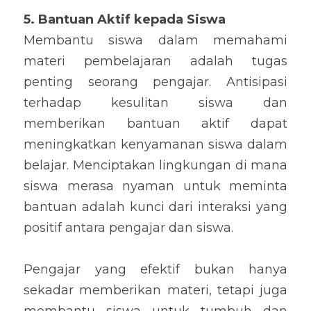
5. Bantuan Aktif kepada Siswa
Membantu siswa dalam memahami 
materi pembelajaran adalah tugas 
penting seorang pengajar. Antisipasi 
terhadap kesulitan siswa dan 
memberikan bantuan aktif dapat 
meningkatkan kenyamanan siswa dalam 
belajar. Menciptakan lingkungan di mana 
siswa merasa nyaman untuk meminta 
bantuan adalah kunci dari interaksi yang 
positif antara pengajar dan siswa.
Pengajar yang efektif bukan hanya 
sekadar memberikan materi, tetapi juga 