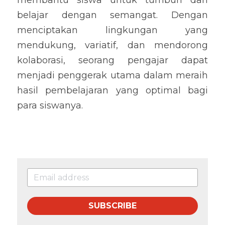
membantu siswa untuk tumbuh dan 
belajar dengan semangat. Dengan 
menciptakan lingkungan yang 
mendukung, variatif, dan mendorong 
kolaborasi, seorang pengajar dapat 
menjadi penggerak utama dalam meraih 
hasil pembelajaran yang optimal bagi 
para siswanya.
SUBSCRIBE