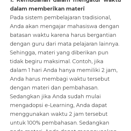
1. Kemudahan dalam mengatur waktu 
dalam memberikan materi
Pada sistem pembelajaran tradisional, 
Anda akan mengajar mahasiswa dengan 
batasan waktu karena harus bergantian 
dengan guru dari mata pelajaran lainnya. 
Sehingga, materi yang diberikan pun 
tidak begiru maksimal. Contoh, jika 
dalam 1 hari Anda hanya memiliki 2 jam, 
Anda harus membagi waktu tersebut 
dengan materi dan pembahasan. 
Sedangkan jika Anda sudah mulai 
mengadopsi e-Learning, Anda dapat 
menggunakan waktu 2 jam tersebut 
untuk 100% pembahasan. Sedangkan 