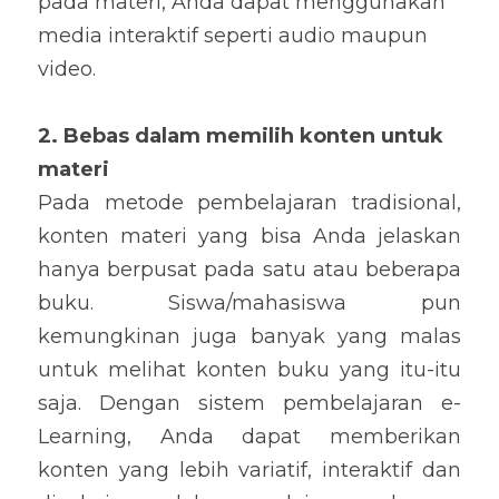
pada materi, Anda dapat menggunakan 
media interaktif seperti audio maupun 
video.
2. Bebas dalam memilih konten untuk 
materi
Pada metode pembelajaran tradisional, 
konten materi yang bisa Anda jelaskan 
hanya berpusat pada satu atau beberapa 
buku. Siswa/mahasiswa pun 
kemungkinan juga banyak yang malas 
untuk melihat konten buku yang itu-itu 
saja. Dengan sistem pembelajaran e-
Learning, Anda dapat memberikan 
konten yang lebih variatif, interaktif dan 