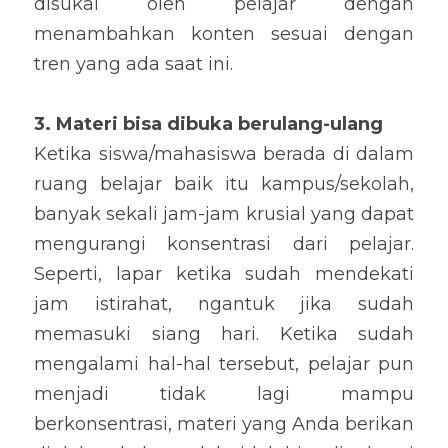
disukai oleh pelajar dengan 
menambahkan konten sesuai dengan 
tren yang ada saat ini.
3. Materi bisa dibuka berulang-ulang
Ketika siswa/mahasiswa berada di dalam 
ruang belajar baik itu kampus/sekolah, 
banyak sekali jam-jam krusial yang dapat 
mengurangi konsentrasi dari pelajar. 
Seperti, lapar ketika sudah mendekati 
jam istirahat, ngantuk jika sudah 
memasuki siang hari. Ketika sudah 
mengalami hal-hal tersebut, pelajar pun 
menjadi tidak lagi mampu 
berkonsentrasi, materi yang Anda berikan 