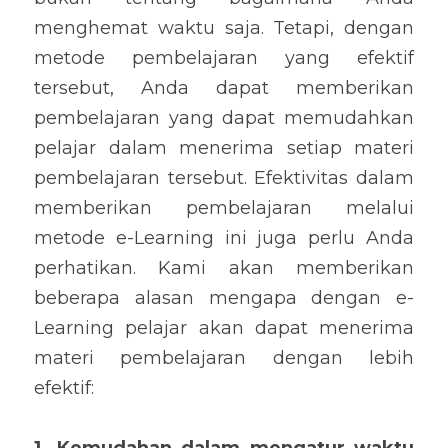
menghemat waktu saja. Tetapi, dengan 
metode pembelajaran yang efektif 
tersebut, Anda dapat memberikan 
pembelajaran yang dapat memudahkan 
pelajar dalam menerima setiap materi 
pembelajaran tersebut. Efektivitas dalam 
memberikan pembelajaran melalui 
metode e-Learning ini juga perlu Anda 
perhatikan. Kami akan memberikan 
beberapa alasan mengapa dengan e-
Learning pelajar akan dapat menerima 
materi pembelajaran dengan lebih 
efektif: