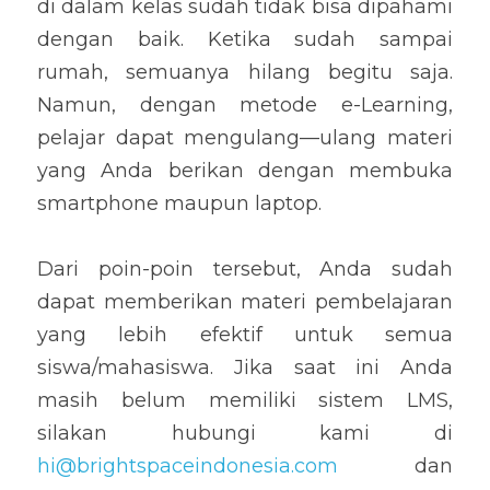
di dalam kelas sudah tidak bisa dipahami 
dengan baik. Ketika sudah sampai 
rumah, semuanya hilang begitu saja. 
Namun, dengan metode e-Learning, 
pelajar dapat mengulang—ulang materi 
yang Anda berikan dengan membuka 
smartphone maupun laptop.
Dari poin-poin tersebut, Anda sudah 
dapat memberikan materi pembelajaran 
yang lebih efektif untuk semua 
siswa/mahasiswa. Jika saat ini Anda 
masih belum memiliki sistem LMS, 
silakan hubungi kami di 
hi@brightspaceindonesia.com
 dan 