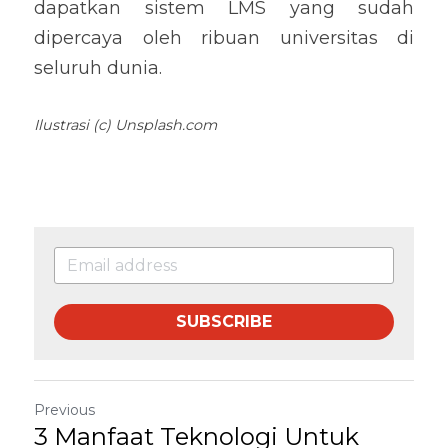
dapatkan sistem LMS yang sudah 
dipercaya oleh ribuan universitas di 
seluruh dunia.
Ilustrasi (c) Unsplash.com
SUBSCRIBE
Previous
3 Manfaat Teknologi Untuk