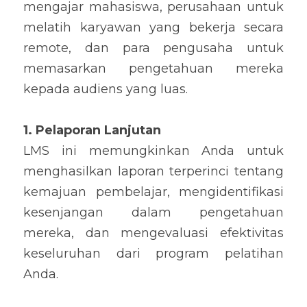
mengajar mahasiswa, perusahaan untuk 
melatih karyawan yang bekerja secara 
remote, dan para pengusaha untuk 
memasarkan pengetahuan mereka 
kepada audiens yang luas.
1. Pelaporan Lanjutan
LMS ini memungkinkan Anda untuk 
menghasilkan laporan terperinci tentang 
kemajuan pembelajar, mengidentifikasi 
kesenjangan dalam pengetahuan 
mereka, dan mengevaluasi efektivitas 
keseluruhan dari program pelatihan 
Anda.