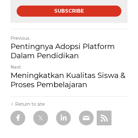
SUBSCRIBE
Previous
Pentingnya Adopsi Platform
Dalam Pendidikan
Next
Meningkatkan Kualitas Siswa &
Proses Pembelajaran
Return to site