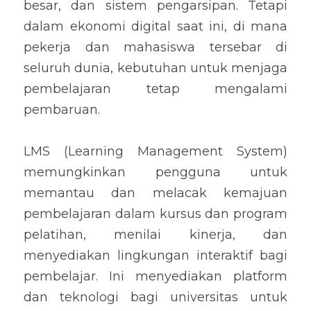
besar, dan sistem pengarsipan. Tetapi 
dalam ekonomi digital saat ini, di mana 
pekerja dan mahasiswa tersebar di 
seluruh dunia, kebutuhan untuk menjaga 
pembelajaran tetap mengalami 
pembaruan.
LMS (Learning Management System) 
memungkinkan pengguna untuk 
memantau dan melacak kemajuan 
pembelajaran dalam kursus dan program 
pelatihan, menilai kinerja, dan 
menyediakan lingkungan interaktif bagi 
pembelajar. Ini menyediakan platform 
dan teknologi bagi universitas untuk 