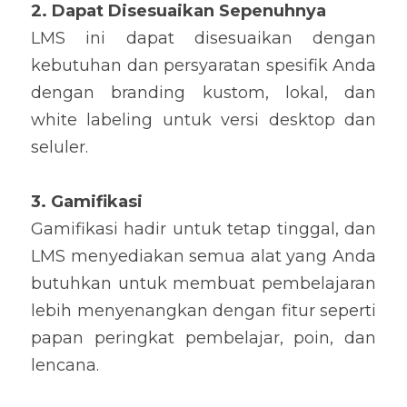
2. Dapat Disesuaikan Sepenuhnya
LMS ini dapat disesuaikan dengan 
kebutuhan dan persyaratan spesifik Anda 
dengan branding kustom, lokal, dan 
white labeling untuk versi desktop dan 
seluler.
3. Gamifikasi
Gamifikasi hadir untuk tetap tinggal, dan 
LMS menyediakan semua alat yang Anda 
butuhkan untuk membuat pembelajaran 
lebih menyenangkan dengan fitur seperti 
papan peringkat pembelajar, poin, dan 
lencana.