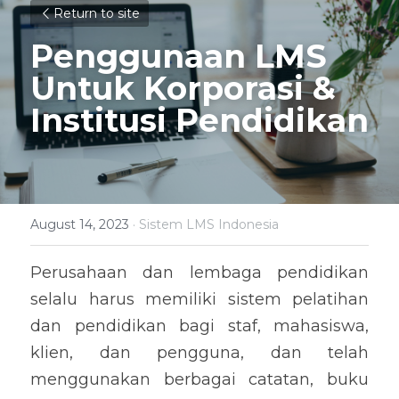
Return to site
Penggunaan LMS 
Untuk Korporasi & 
Institusi Pendidikan
August 14, 2023
·
Sistem LMS Indonesia
Perusahaan dan lembaga pendidikan 
selalu harus memiliki sistem pelatihan 
dan pendidikan bagi staf, mahasiswa, 
klien, dan pengguna, dan telah 
menggunakan berbagai catatan, buku 