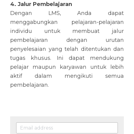
4. Jalur Pembelajaran
Dengan LMS, Anda dapat 
menggabungkan pelajaran-pelajaran 
individu untuk membuat jalur 
pembelajaran dengan urutan 
penyelesaian yang telah ditentukan dan 
tugas khusus. Ini dapat mendukung 
pelajar maupun karyawan untuk lebih 
aktif dalam mengikuti semua 
pembelajaran.