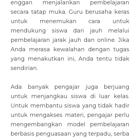
enggan menjalankan pembelajaran 
secara tatap muka. Guru berusaha keras 
untuk menemukan cara untuk 
mendukung siswa dari jauh melalui 
pembelajaran jarak jauh dan online. Jika 
Anda merasa kewalahan dengan tugas 
yang menakutkan ini, Anda tentu tidak 
sendirian.
Ada banyak pengajar juga berjuang 
untuk menjangkau siswa di luar kelas. 
Untuk membantu siswa yang tidak hadir 
untuk mengakses materi, pengajar perlu 
mengembangkan model pembelajaran 
berbasis penguasaan yang terpadu, serba 