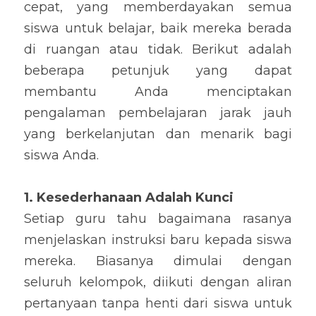
cepat, yang memberdayakan semua 
siswa untuk belajar, baik mereka berada 
di ruangan atau tidak. Berikut adalah 
beberapa petunjuk yang dapat 
membantu Anda menciptakan 
pengalaman pembelajaran jarak jauh 
yang berkelanjutan dan menarik bagi 
siswa Anda.
1. Kesederhanaan Adalah Kunci
Setiap guru tahu bagaimana rasanya 
menjelaskan instruksi baru kepada siswa 
mereka. Biasanya dimulai dengan 
seluruh kelompok, diikuti dengan aliran 
pertanyaan tanpa henti dari siswa untuk 