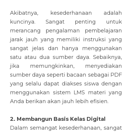
Akibatnya, kesederhanaan adalah 
kuncinya. Sangat penting untuk 
merancang pengalaman pembelajaran 
jarak jauh yang memiliki instruksi yang 
sangat jelas dan hanya menggunakan 
satu atau dua sumber daya. Sebaiknya, 
jika memungkinkan, menyediakan 
sumber daya seperti bacaan sebagai PDF 
yang selalu dapat diakses siswa dengan 
menggunakan sistem LMS materi yang 
Anda berikan akan jauh lebih efisien.
2. Membangun Basis Kelas Digital
Dalam semangat kesederhanaan, sangat 