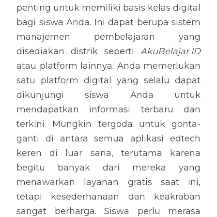
penting untuk memiliki basis kelas digital 
bagi siswa Anda. Ini dapat berupa sistem 
manajemen pembelajaran yang 
disediakan distrik seperti 
AkuBelajar.ID
atau platform lainnya. Anda memerlukan 
satu platform digital yang selalu dapat 
dikunjungi siswa Anda untuk 
mendapatkan informasi terbaru dan 
terkini. Mungkin tergoda untuk gonta-
ganti di antara semua aplikasi edtech 
keren di luar sana, terutama karena 
begitu banyak dari mereka yang 
menawarkan layanan gratis saat ini, 
tetapi kesederhanaan dan keakraban 
sangat berharga. Siswa perlu merasa 