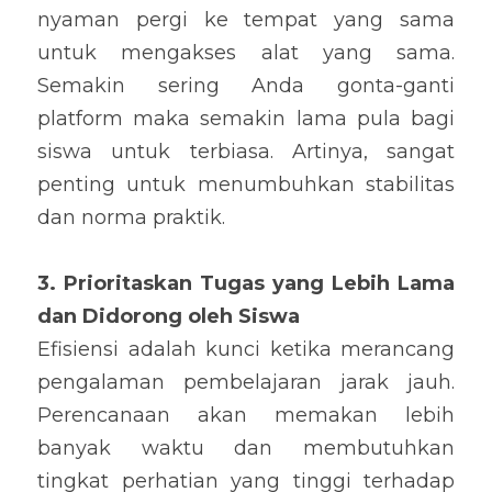
nyaman pergi ke tempat yang sama 
untuk mengakses alat yang sama. 
Semakin sering Anda gonta-ganti 
platform maka semakin lama pula bagi 
siswa untuk terbiasa. Artinya, sangat 
penting untuk menumbuhkan stabilitas 
dan norma praktik.
3. Prioritaskan Tugas yang Lebih Lama 
dan Didorong oleh Siswa
Efisiensi adalah kunci ketika merancang 
pengalaman pembelajaran jarak jauh. 
Perencanaan akan memakan lebih 
banyak waktu dan membutuhkan 
tingkat perhatian yang tinggi terhadap 