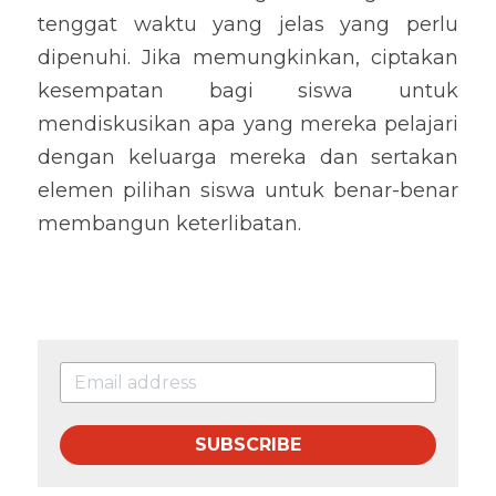
tenggat waktu yang jelas yang perlu 
dipenuhi. Jika memungkinkan, ciptakan 
kesempatan bagi siswa untuk 
mendiskusikan apa yang mereka pelajari 
dengan keluarga mereka dan sertakan 
elemen pilihan siswa untuk benar-benar 
membangun keterlibatan.
SUBSCRIBE