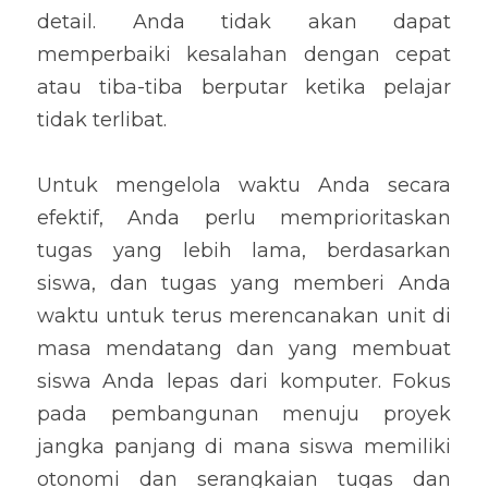
detail. Anda tidak akan dapat 
memperbaiki kesalahan dengan cepat 
atau tiba-tiba berputar ketika pelajar 
tidak terlibat.
Untuk mengelola waktu Anda secara 
efektif, Anda perlu memprioritaskan 
tugas yang lebih lama, berdasarkan 
siswa, dan tugas yang memberi Anda 
waktu untuk terus merencanakan unit di 
masa mendatang dan yang membuat 
siswa Anda lepas dari komputer. Fokus 
pada pembangunan menuju proyek 
jangka panjang di mana siswa memiliki 
otonomi dan serangkaian tugas dan 