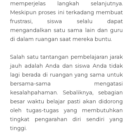
memperjelas langkah selanjutnya. 
Meskipun proses ini terkadang membuat 
frustrasi, siswa selalu dapat 
mengandalkan satu sama lain dan guru 
di dalam ruangan saat mereka buntu.
Salah satu tantangan pembelajaran jarak 
jauh adalah Anda dan siswa Anda tidak 
lagi berada di ruangan yang sama untuk 
bersama-sama mengatasi 
kesalahpahaman. Sebaliknya, sebagian 
besar waktu belajar pasti akan didorong 
oleh tugas-tugas yang membutuhkan 
tingkat pengarahan diri sendiri yang 
tinggi.