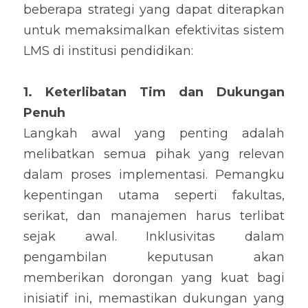
beberapa strategi yang dapat diterapkan 
untuk memaksimalkan efektivitas sistem 
LMS di institusi pendidikan:
1. Keterlibatan Tim dan Dukungan 
Penuh
Langkah awal yang penting adalah 
melibatkan semua pihak yang relevan 
dalam proses implementasi. Pemangku 
kepentingan utama seperti fakultas, 
serikat, dan manajemen harus terlibat 
sejak awal. Inklusivitas dalam 
pengambilan keputusan akan 
memberikan dorongan yang kuat bagi 
inisiatif ini, memastikan dukungan yang 