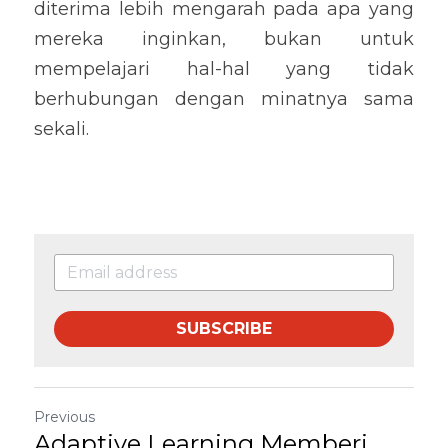
diterima lebih mengarah pada apa yang 
mereka inginkan, bukan untuk 
mempelajari hal-hal yang tidak 
berhubungan dengan minatnya sama 
sekali.
SUBSCRIBE
Previous
Adaptive Learning Memberi