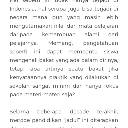
Hal seperti ini tidak hanya terjadi di 
Indonesia, hal serupa juga bisa terjadi di 
negara mana pun yang masih lebih 
mengutamakan nilai dari mata pelajaran 
daripada kemampuan alami dari 
pelajarnya. Memang, pengetahuan 
seperti ini dapat membantu siswa 
mengenali bakat yang ada dalam dirinya, 
tetapi apa artinya suatu bakat jika 
kenyataannya praktik yang dilakukan di 
sekolah sangat minim dan hanya fokus 
pada materi-materi saja?
Selama beberapa decade terakhir, 
metode pendidikan “jadul” ini diterapkan 