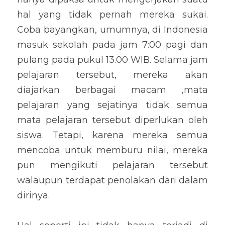
hal yang tidak pernah mereka sukai. 
Coba bayangkan, umumnya, di Indonesia 
masuk sekolah pada jam 7:00 pagi dan 
pulang pada pukul 13.00 WIB. Selama jam 
pelajaran tersebut, mereka akan 
diajarkan berbagai macam ,mata 
pelajaran yang sejatinya tidak semua 
mata pelajaran tersebut diperlukan oleh 
siswa. Tetapi, karena mereka semua 
mencoba untuk memburu nilai, mereka 
pun mengikuti pelajaran tersebut 
walaupun terdapat penolakan dari dalam 
dirinya.