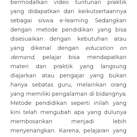
bermodalkan video tuntunan praktik 
yang didapatkan dari keikutsertaannya 
sebagai siswa e-learning. Sedangkan 
dengan metode pendidikan yang bisa 
disesuaikan dengan kebutuhan atau 
yang dikenal dengan 
education on 
demand
, pelajar bisa mendapatkan 
materi dan praktik yang langsung 
diajarkan atau pengajar yang bukan 
hanya sebatas guru, melainkan orang 
yang memiliki pengalaman di bidangnya. 
Metode pendidikan seperti inilah yang 
kini telah mengubah apa yang dulunya 
membosankan menjadi lebih 
menyenangkan. Karena, pelajaran yang 