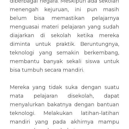
diberbagai negara. Meskipun ada sekolah 
menengah kejuruan, ini pun masih 
belum bisa memastikan pelajarnya 
menguasai materi pelajaran yang sudah 
diajarkan di sekolah ketika mereka 
diminta untuk praktik. Beruntungnya, 
teknologi yang semakin berkembang, 
membantu banyak sekali siswa untuk 
bisa tumbuh secara mandiri.
Mereka yang tidak suka dengan suatu 
mata pelajaran disekolah, dapat 
menyalurkan bakatnya dengan bantuan 
teknologi. Melakukan latihan-latihan 
mandiri yang pada akhirnya mampu 