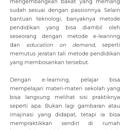
mengembangkan bakat yang memang 
sudah sesuai dengan passionnya. Selain 
bantuan teknologi, banyaknya metode 
pendidikan yang bisa diambil oleh 
seseorang dengan metode e-learinng 
dan 
education on demand
, seperti 
memutus jeratan tali metode pendidikan 
yang membosankan tersebut.
Dengan e-learning, pelajar bisa 
mempelajari materi-materi sekolah yang 
bisa langsung melihat sisi praktiknya 
seperti apa. Bukan lagi gambaran atau 
imajinasi yang didapat, tetapi ia bisa 
mempraktikkan sendiri di rumah 