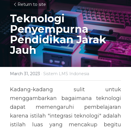
Return to site
Teknologi 
Penyempurna 
Pendidikan Jarak 
Jauh
March 31, 2023
·
Sistem LMS Indonesia
Kadang-kadang sulit untuk 
menggambarkan bagaimana teknologi 
dapat memengaruhi pembelajaran 
karena istilah "integrasi teknologi" adalah 
istilah luas yang mencakup begitu 