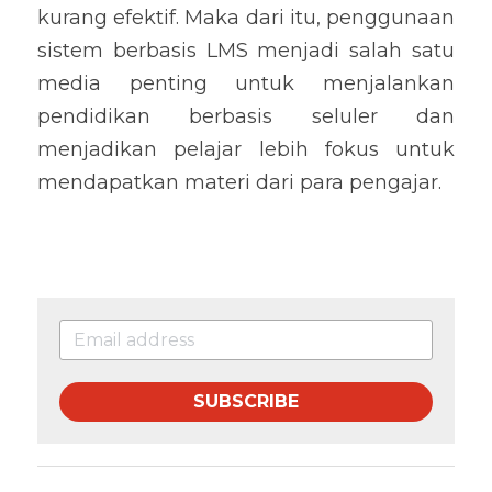
kurang efektif. Maka dari itu, penggunaan 
sistem berbasis LMS menjadi salah satu 
media penting untuk menjalankan 
pendidikan berbasis seluler dan 
menjadikan pelajar lebih fokus untuk 
mendapatkan materi dari para pengajar.
SUBSCRIBE