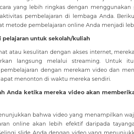
cara yang lebih ringkas dengan menggunakan p
tivitas pembelajaran di lembaga Anda. Beriku
t metode pembelajaran online Anda menjadi lebi
 pelajaran untuk sekolah/kuliah
ehat atau kesulitan dengan akses internet, mere
arkan langsung melalui streaming. Untuk itu
embelajaran dengan merekam video dan mengi
apat menonton di waktu mereka sendiri.
ah Anda ketika mereka video akan memberikan
menunjukkan bahwa video yang menampilkan waj
an online akan lebih efektif daripada tayanga
 Selingi slide Anda dengan video yang menunjukk