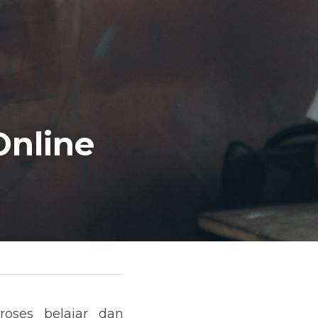
nline 
oses belajar dan 