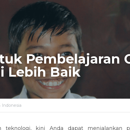
tuk Pembelajaran O
i Lebih Baik
 Indonesia
 teknologi, kini Anda dapat menjalankan pr