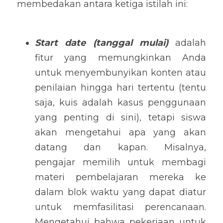
membedakan antara ketiga istilah ini:
Start date (tanggal mulai)
 adalah 
fitur yang 
memungkinkan Anda 
untuk menyembunyikan konten atau 
penilaian hingga hari tertentu (tentu 
saja, kuis adalah kasus penggunaan 
yang penting di sini), tetapi siswa 
akan mengetahui apa yang akan 
datang dan kapan. Misalnya, 
pengajar memilih untuk membagi 
materi pembelajaran mereka ke 
dalam blok waktu yang dapat diatur 
untuk memfasilitasi perencanaan. 
Mengetahui bahwa pekerjaan untuk 