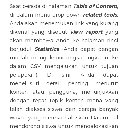
Saat berada di halaman 
Table of Content
, 
di dalam menu drop-down 
related tools
, 
Anda akan menemukan link yang kurang 
dikenal yang disebut 
view report
 yang 
akan membawa Anda ke halaman rinci 
berjudul 
Statistics
 (Anda dapat dengan 
mudah mengekspor angka-angka ini ke 
dalam CSV mengajukan untuk tujuan 
pelaporan). Di sini, Anda dapat 
menelusuri detail penting menurut 
konten atau pengguna, menunjukkan 
dengan tepat topik konten mana yang 
telah diakses siswa dan berapa banyak 
waktu yang mereka habiskan. Dalam hal 
mendorong siswa untuk mengalokasikan 