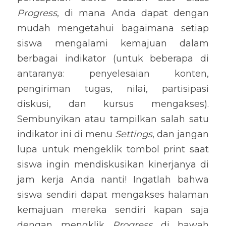
Progress
, di mana Anda dapat dengan 
mudah mengetahui bagaimana setiap 
siswa mengalami kemajuan dalam 
berbagai indikator (untuk beberapa di 
antaranya: penyelesaian konten, 
pengiriman tugas, nilai, partisipasi 
diskusi, dan kursus mengakses). 
Sembunyikan atau tampilkan salah satu 
indikator ini di menu 
Settings
, dan jangan 
lupa untuk mengeklik tombol print saat 
siswa ingin mendiskusikan kinerjanya di 
jam kerja Anda nanti! Ingatlah bahwa 
siswa sendiri dapat mengakses halaman 
kemajuan mereka sendiri kapan saja 
dengan mengklik 
Progress
 di bawah 