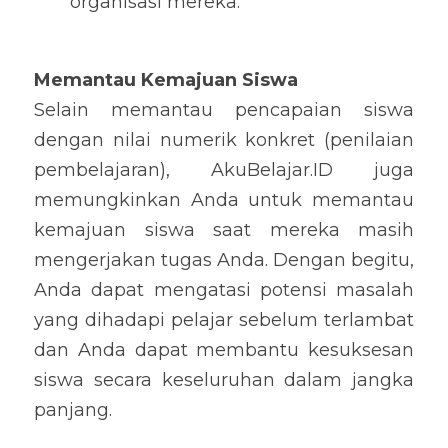
organisasi mereka.
Memantau Kemajuan Siswa
Selain memantau pencapaian siswa 
dengan nilai numerik konkret (penilaian 
pembelajaran), AkuBelajar.ID juga 
memungkinkan Anda untuk memantau 
kemajuan siswa saat mereka masih 
mengerjakan tugas Anda. Dengan begitu, 
Anda dapat mengatasi potensi masalah 
yang dihadapi pelajar sebelum terlambat 
dan Anda dapat membantu kesuksesan 
siswa secara keseluruhan dalam jangka 
panjang.