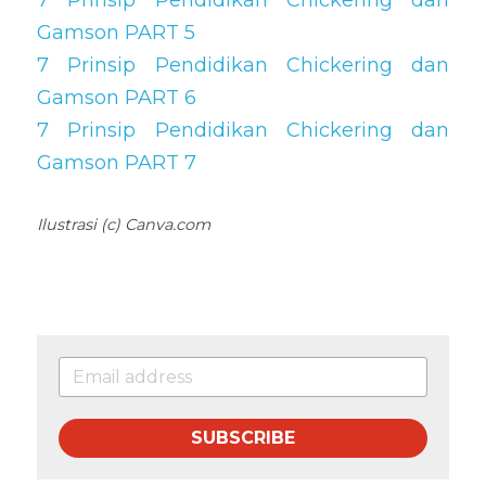
7 Prinsip Pendidikan Chickering dan 
Gamson PART 5
7 Prinsip Pendidikan Chickering dan 
Gamson PART 6
7 Prinsip Pendidikan Chickering dan 
Gamson PART 7
Ilustrasi (c) Canva.com
SUBSCRIBE