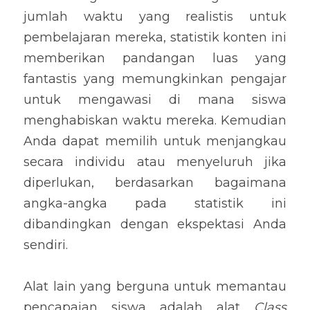
jumlah waktu yang realistis untuk 
pembelajaran mereka, statistik konten ini 
memberikan pandangan luas yang 
fantastis yang memungkinkan pengajar 
untuk mengawasi di mana siswa 
menghabiskan waktu mereka. Kemudian 
Anda dapat memilih untuk menjangkau 
secara individu atau menyeluruh jika 
diperlukan, berdasarkan bagaimana 
angka-angka pada statistik ini 
dibandingkan dengan ekspektasi Anda 
sendiri.
Alat lain yang berguna untuk memantau 
pencapaian siswa adalah alat 
Class 