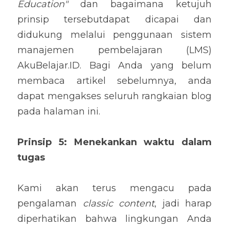
Education" 
dan bagaimana ketujuh 
prinsip tersebut
dapat dicapai dan 
didukung melalui penggunaan sistem 
manajemen pembelajaran (LMS) 
AkuBelajar.ID. Bagi Anda yang belum 
membaca artikel sebelumnya, anda 
dapat mengakses seluruh rangkaian blog 
pada halaman ini.
Prinsip 5: Menekankan waktu dalam 
tugas
Kami akan terus mengacu pada 
pengalaman 
classic content
, jadi harap 
diperhatikan bahwa lingkungan Anda 