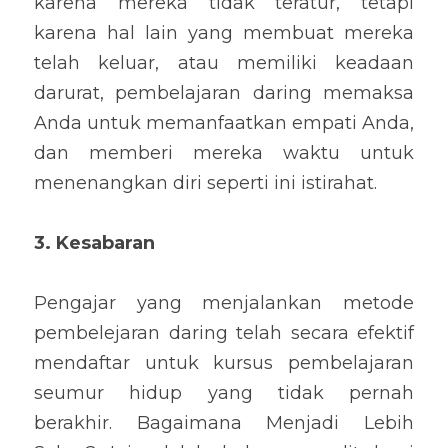
karena mereka tidak teratur, tetapi 
karena hal lain yang membuat mereka 
telah keluar, atau memiliki keadaan 
darurat, pembelajaran daring memaksa 
Anda untuk memanfaatkan empati Anda, 
dan memberi mereka waktu untuk 
menenangkan diri seperti ini istirahat.
3. Kesabaran
Pengajar yang menjalankan metode 
pembelejaran daring telah secara efektif 
mendaftar untuk kursus pembelajaran 
seumur hidup yang tidak pernah 
berakhir. Bagaimana Menjadi Lebih 