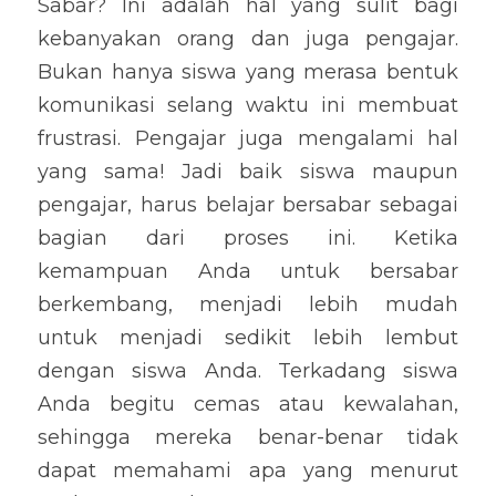
Sabar? Ini adalah hal yang sulit bagi 
kebanyakan orang dan juga pengajar.  
Bukan hanya siswa yang merasa bentuk 
komunikasi selang waktu ini membuat 
frustrasi. Pengajar juga mengalami hal 
yang sama! Jadi baik siswa maupun 
pengajar, harus belajar bersabar sebagai 
bagian dari proses ini. Ketika 
kemampuan Anda untuk bersabar 
berkembang, menjadi lebih mudah 
untuk menjadi sedikit lebih lembut 
dengan siswa Anda. Terkadang siswa 
Anda begitu cemas atau kewalahan, 
sehingga mereka benar-benar tidak 
dapat memahami apa yang menurut 