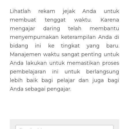
Lihatlah rekam jejak Anda untuk 
membuat tenggat waktu. Karena 
mengajar daring telah membantu 
menyempurnakan keterampilan Anda di 
bidang ini ke tingkat yang baru. 
Manajemen waktu sangat penting untuk 
Anda lakukan untuk memastikan proses 
pembelajaran ini untuk berlangsung 
lebih baik bagi pelajar dan juga bagi 
Anda sebagai pengajar.