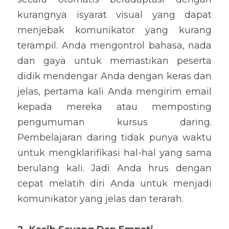
kurangnya isyarat visual yang dapat 
menjebak komunikator yang kurang 
terampil. Anda mengontrol bahasa, nada 
dan gaya untuk memastikan peserta 
didik mendengar Anda dengan keras dan 
jelas, pertama kali Anda mengirim email 
kepada mereka atau memposting 
pengumuman kursus daring. 
Pembelajaran daring tidak punya waktu 
untuk mengklarifikasi hal-hal yang sama 
berulang kali. Jadi Anda hrus dengan 
cepat melatih diri Anda untuk menjadi 
komunikator yang jelas dan terarah.