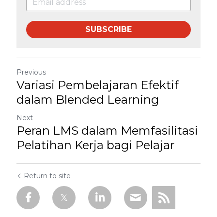
SUBSCRIBE
Previous
Variasi Pembelajaran Efektif
dalam Blended Learning
Next
Peran LMS dalam Memfasilitasi
Pelatihan Kerja bagi Pelajar
Return to site