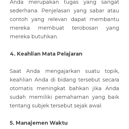
Anda merupakan tugas yang sangat 
sederhana. Penjelasan yang sabar atau 
contoh yang relevan dapat membantu 
mereka membuat terobosan yang 
mereka butuhkan.
4. Keahlian Mata Pelajaran
Saat Anda mengajarkan suatu topik, 
keahlian Anda di bidang tersebut secara 
otomatis meningkat bahkan jika Anda 
sudah memiliki pemahaman yang baik 
tentang subjek tersebut sejak awal.
5. Manajemen Waktu