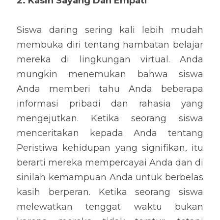
2. Kasih Sayang Dan Empati
Siswa daring sering kali lebih mudah 
membuka diri tentang hambatan belajar 
mereka di lingkungan virtual. Anda 
mungkin menemukan bahwa siswa 
Anda memberi tahu Anda beberapa 
informasi pribadi dan rahasia yang 
mengejutkan. Ketika seorang siswa 
menceritakan kepada Anda tentang 
Peristiwa kehidupan yang signifikan, itu 
berarti mereka mempercayai Anda dan di 
sinilah kemampuan Anda untuk berbelas 
kasih berperan. Ketika seorang siswa 
melewatkan tenggat waktu bukan 