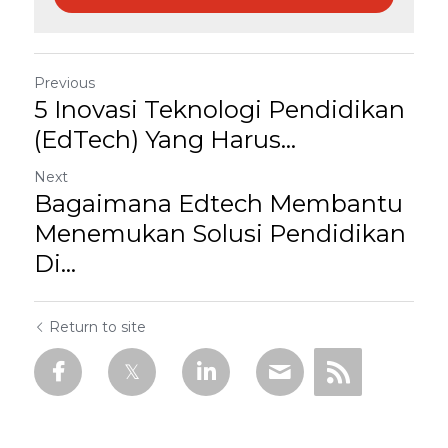
Previous
5 Inovasi Teknologi Pendidikan
(EdTech) Yang Harus...
Next
Bagaimana Edtech Membantu
Menemukan Solusi Pendidikan
Di...
Return to site