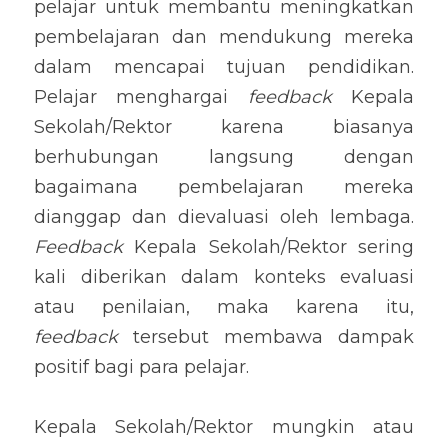
pelajar untuk membantu meningkatkan 
pembelajaran dan mendukung mereka 
dalam mencapai tujuan pendidikan. 
Pelajar menghargai 
feedback
 Kepala 
Sekolah/Rektor karena biasanya 
berhubungan langsung dengan 
bagaimana pembelajaran mereka 
dianggap dan dievaluasi oleh lembaga. 
Feedback
 Kepala Sekolah/Rektor sering 
kali diberikan dalam konteks evaluasi 
atau penilaian, maka karena itu, 
feedback
 tersebut membawa dampak 
positif bagi para pelajar.
Kepala Sekolah/Rektor mungkin atau 