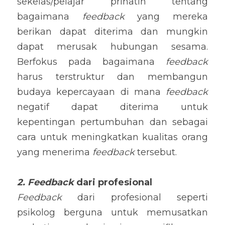
sekelas/pelajar prihatin tentang 
bagaimana 
feedback
 yang mereka 
berikan dapat diterima dan mungkin 
dapat merusak hubungan sesama. 
Berfokus pada bagaimana 
feedback
harus terstruktur dan membangun 
budaya kepercayaan di mana 
feedback
negatif dapat diterima untuk 
kepentingan pertumbuhan dan sebagai 
cara untuk meningkatkan kualitas orang 
yang menerima 
feedback 
tersebut.
2. Feedback
 dari profesional
Feedback
 dari profesional seperti 
psikolog berguna untuk memusatkan 