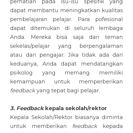
perhatian pada isu-isu spesifik yang 
dapat membantu meningkatkan kualitas 
pembelajaran pelajar. Para pofesional 
dapat ditemukan di seluruh lembaga 
Anda. Mereka bisa saja dari teman 
sekelas/pelajar yang berpengalaman 
atau dari pengajar. Jika tidak ada dari 
keduanya, Anda dapat mendatangkan 
psikolog yang memang memiliki 
kemampuan untuk memperberikan 
feedback 
yang tepat bagi pelajar.
3. Feedback
 kepala sekolah/rektor
Kepala Sekolah/Rektor biasanya diminta 
untuk memberikan 
feedback
 kepada 