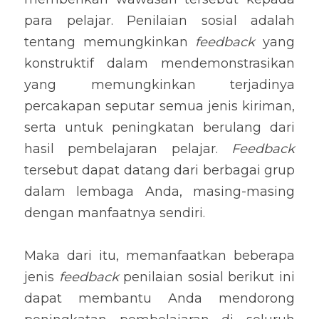
para pelajar. Penilaian sosial adalah 
tentang memungkinkan 
feedback
 yang 
konstruktif dalam mendemonstrasikan 
yang memungkinkan terjadinya 
percakapan seputar semua jenis kiriman, 
serta untuk peningkatan berulang dari 
hasil pembelajaran pelajar. 
Feedback
tersebut dapat datang dari berbagai grup 
dalam lembaga Anda, masing-masing 
dengan manfaatnya sendiri.
Maka dari itu, memanfaatkan beberapa 
jenis 
feedback
 penilaian sosial berikut ini 
dapat membantu Anda mendorong 