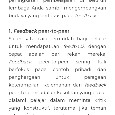
peningkatan pembelajaran di seluruh 
lembaga Anda sambil mengembangkan 
budaya yang berfokus pada 
feedback
.
1. 
Feedback
 peer-to-peer
Salah satu cara termudah bagi pelajar 
untuk mendapatkan 
feedback
 dengan 
cepat adalah dari rekan mereka. 
Feedback
 peer-to-peer sering kali 
berfokus pada contoh pribadi dan 
penghargaan untuk peragaan 
keterampilan. Kelemahan dari 
feedback
peer-to-peer adalah kesulitan yang dapat 
dialami pelajar dalam meminta kritik 
yang konstruktif, terutama jika teman 