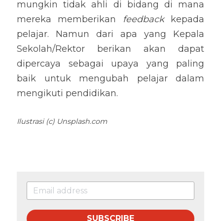
mungkin tidak ahli di bidang di mana 
mereka memberikan 
feedback
 kepada 
pelajar. Namun dari apa yang Kepala 
Sekolah/Rektor berikan akan dapat 
dipercaya sebagai upaya yang paling 
baik untuk mengubah pelajar dalam 
mengikuti pendidikan.
Ilustrasi (c) Unsplash.com
SUBSCRIBE