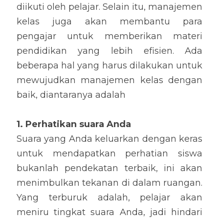
diikuti oleh pelajar. Selain itu, manajemen 
kelas juga akan membantu para 
pengajar untuk memberikan materi 
pendidikan yang lebih efisien. Ada 
beberapa hal yang harus dilakukan untuk 
mewujudkan manajemen kelas dengan 
baik, diantaranya adalah
1. Perhatikan suara Anda
Suara yang Anda keluarkan dengan keras 
untuk mendapatkan perhatian siswa 
bukanlah pendekatan terbaik, ini akan 
menimbulkan tekanan di dalam ruangan. 
Yang terburuk adalah, pelajar akan 
meniru tingkat suara Anda, jadi hindari 