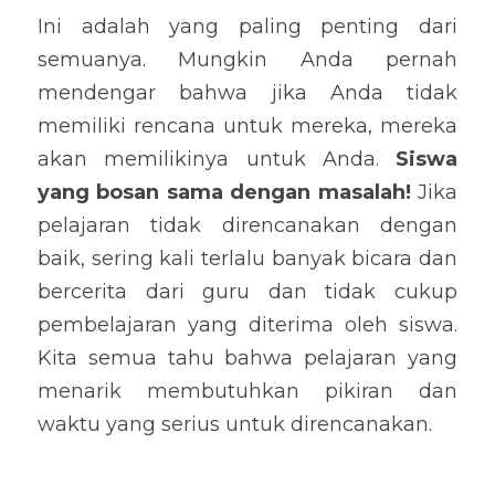
Ini adalah yang paling penting dari 
semuanya. Mungkin Anda pernah 
mendengar bahwa jika Anda tidak 
memiliki rencana untuk mereka, mereka 
akan memilikinya untuk Anda.
 Siswa 
yang bosan sama dengan masalah! 
Jika 
pelajaran tidak direncanakan dengan 
baik, sering kali terlalu banyak bicara dan 
bercerita dari guru dan tidak cukup 
pembelajaran yang diterima oleh siswa. 
Kita semua tahu bahwa pelajaran yang 
menarik membutuhkan pikiran dan 
waktu yang serius untuk direncanakan.