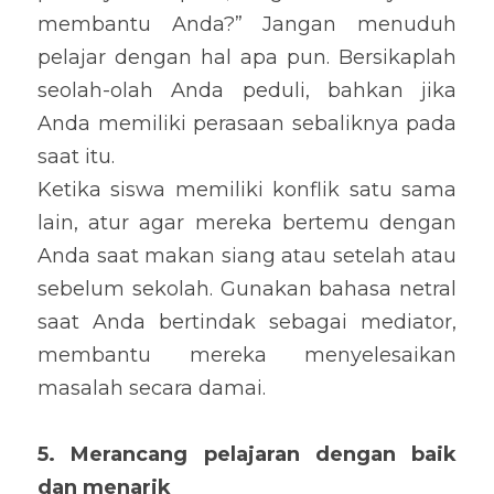
membantu Anda?” Jangan menuduh 
pelajar dengan hal apa pun. Bersikaplah 
seolah-olah Anda peduli, bahkan jika 
Anda memiliki perasaan sebaliknya pada 
saat itu.
Ketika siswa memiliki konflik satu sama 
lain, atur agar mereka bertemu dengan 
Anda saat makan siang atau setelah atau 
sebelum sekolah. Gunakan bahasa netral 
saat Anda bertindak sebagai mediator, 
membantu mereka menyelesaikan 
masalah secara damai.
5. Merancang pelajaran dengan baik 
dan menarik