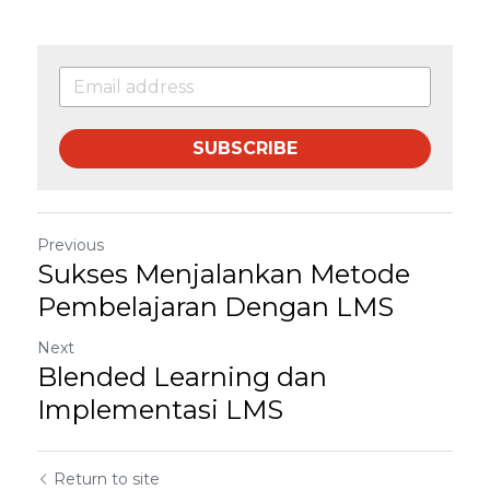
SUBSCRIBE
Previous
Sukses Menjalankan Metode
Pembelajaran Dengan LMS
Next
Blended Learning dan
Implementasi LMS
Return to site