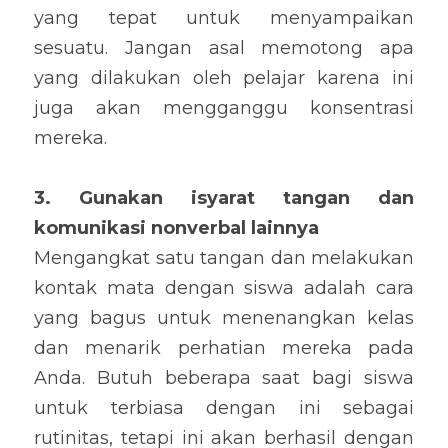
yang tepat untuk menyampaikan 
sesuatu. Jangan asal memotong apa 
yang dilakukan oleh pelajar karena ini 
juga akan mengganggu konsentrasi 
mereka.
3. Gunakan isyarat tangan dan 
komunikasi nonverbal lainnya
Mengangkat satu tangan dan melakukan 
kontak mata dengan siswa adalah cara 
yang bagus untuk menenangkan kelas 
dan menarik perhatian mereka pada 
Anda. Butuh beberapa saat bagi siswa 
untuk terbiasa dengan ini sebagai 
rutinitas, tetapi ini akan berhasil dengan 