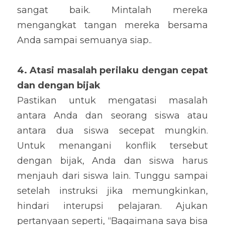
sangat baik. Mintalah mereka 
mengangkat tangan mereka bersama 
Anda sampai semuanya siap..
4. Atasi masalah perilaku dengan cepat 
dan dengan bijak
Pastikan untuk mengatasi masalah 
antara Anda dan seorang siswa atau 
antara dua siswa secepat mungkin. 
Untuk menangani konflik tersebut 
dengan bijak, Anda dan siswa harus 
menjauh dari siswa lain. Tunggu sampai 
setelah instruksi jika memungkinkan, 
hindari interupsi pelajaran. Ajukan 
pertanyaan seperti, “Bagaimana saya bisa 