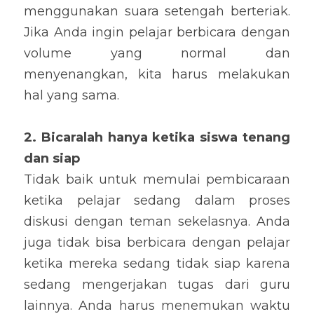
menggunakan suara setengah berteriak. 
Jika Anda ingin pelajar berbicara dengan 
volume yang normal dan 
menyenangkan, kita harus melakukan 
hal yang sama.
2. Bicaralah hanya ketika siswa tenang 
dan siap
Tidak baik untuk memulai pembicaraan 
ketika pelajar sedang dalam proses 
diskusi dengan teman sekelasnya. Anda 
juga tidak bisa berbicara dengan pelajar 
ketika mereka sedang tidak siap karena 
sedang mengerjakan tugas dari guru 
lainnya. Anda harus menemukan waktu 