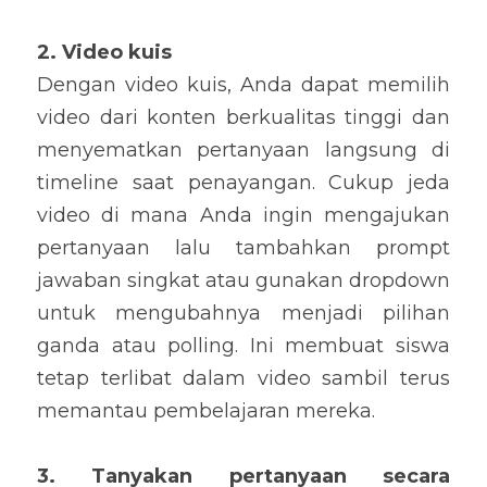
2. Video kuis
Dengan video kuis, Anda dapat memilih 
video dari konten berkualitas tinggi dan 
menyematkan pertanyaan langsung di 
timeline saat penayangan. Cukup jeda 
video di mana Anda ingin mengajukan 
pertanyaan lalu tambahkan prompt 
jawaban singkat atau gunakan dropdown 
untuk mengubahnya menjadi pilihan 
ganda atau polling. Ini membuat siswa 
tetap terlibat dalam video sambil terus 
memantau pembelajaran mereka.
3. Tanyakan pertanyaan secara 