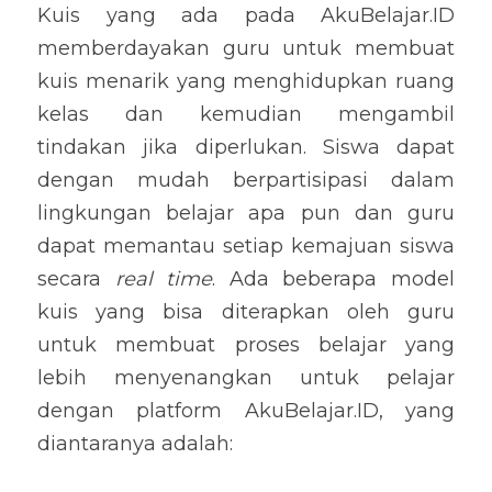
Kuis yang ada pada AkuBelajar.ID 
memberdayakan guru untuk membuat 
kuis menarik yang menghidupkan ruang 
kelas dan kemudian mengambil 
tindakan jika diperlukan. Siswa dapat 
dengan mudah berpartisipasi dalam 
lingkungan belajar apa pun dan guru 
dapat memantau setiap kemajuan siswa 
secara 
real time
. Ada beberapa model 
kuis yang bisa diterapkan oleh guru 
untuk membuat proses belajar yang 
lebih menyenangkan untuk pelajar 
dengan platform AkuBelajar.ID, yang 
diantaranya adalah: