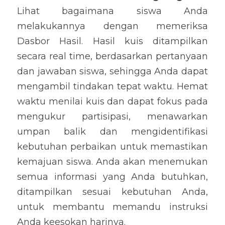
Lihat bagaimana siswa Anda 
melakukannya dengan memeriksa 
Dasbor Hasil. Hasil kuis ditampilkan 
secara real time, berdasarkan pertanyaan 
dan jawaban siswa, sehingga Anda dapat 
mengambil tindakan tepat waktu. Hemat 
waktu menilai kuis dan dapat fokus pada 
mengukur partisipasi, menawarkan 
umpan balik dan mengidentifikasi 
kebutuhan perbaikan untuk memastikan 
kemajuan siswa. Anda akan menemukan 
semua informasi yang Anda butuhkan, 
ditampilkan sesuai kebutuhan Anda, 
untuk membantu memandu instruksi 
Anda keesokan harinya.