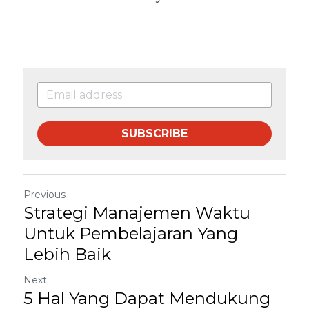
SUBSCRIBE
Previous
Strategi Manajemen Waktu
Untuk Pembelajaran Yang
Lebih Baik
Next
5 Hal Yang Dapat Mendukung