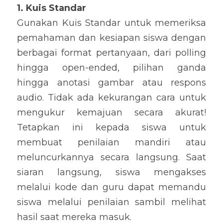
1. Kuis Standar
Gunakan Kuis Standar untuk memeriksa 
pemahaman dan kesiapan siswa dengan 
berbagai format pertanyaan, dari polling 
hingga open-ended, pilihan ganda 
hingga anotasi gambar atau respons 
audio. Tidak ada kekurangan cara untuk 
mengukur kemajuan secara akurat! 
Tetapkan ini kepada siswa untuk 
membuat penilaian mandiri atau 
meluncurkannya secara langsung. Saat 
siaran langsung, siswa mengakses 
melalui kode dan guru dapat memandu 
siswa melalui penilaian sambil melihat 
hasil saat mereka masuk.