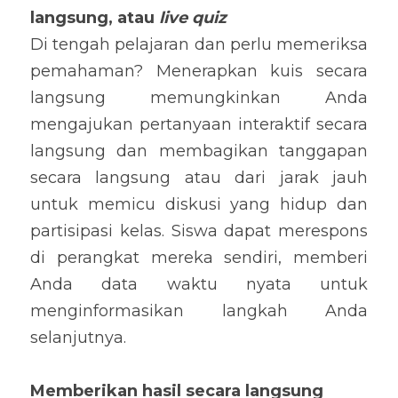
langsung, atau 
live quiz
Di tengah pelajaran dan perlu memeriksa 
pemahaman? Menerapkan kuis secara 
langsung memungkinkan Anda 
mengajukan pertanyaan interaktif secara 
langsung dan membagikan tanggapan 
secara langsung atau dari jarak jauh 
untuk memicu diskusi yang hidup dan 
partisipasi kelas. Siswa dapat merespons 
di perangkat mereka sendiri, memberi 
Anda data waktu nyata untuk 
menginformasikan langkah Anda 
selanjutnya.
Memberikan hasil secara langsung