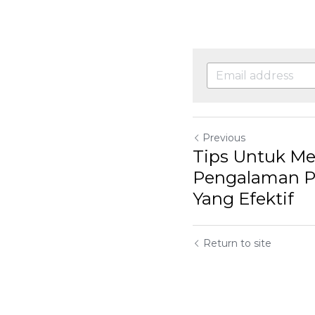
Previous
Tips Untuk M
Pengalaman P
Yang Efektif
Return to site