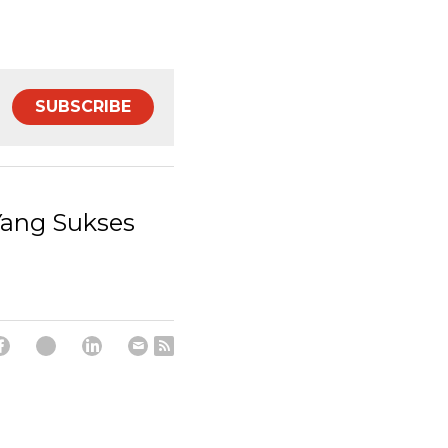
SUBSCRIBE
Yang Sukses