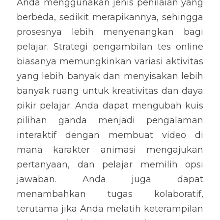
Anda menggunakan jenis penilaian yang 
berbeda, sedikit merapikannya, sehingga 
prosesnya lebih menyenangkan bagi 
pelajar. Strategi pengambilan tes online 
biasanya memungkinkan variasi aktivitas 
yang lebih banyak dan menyisakan lebih 
banyak ruang untuk kreativitas dan daya 
pikir pelajar. Anda dapat mengubah kuis 
pilihan ganda menjadi pengalaman 
interaktif dengan membuat video di 
mana karakter animasi mengajukan 
pertanyaan, dan pelajar memilih opsi 
jawaban. Anda juga dapat 
menambahkan tugas kolaboratif, 
terutama jika Anda melatih keterampilan 