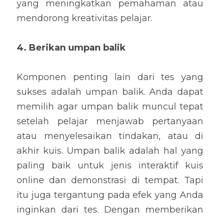
yang meningkatkan pemahaman atau 
mendorong kreativitas pelajar.
4. Berikan umpan balik
Komponen penting lain dari tes yang 
sukses adalah umpan balik. Anda dapat 
memilih agar umpan balik muncul tepat 
setelah pelajar menjawab pertanyaan 
atau menyelesaikan tindakan, atau di 
akhir kuis. Umpan balik adalah hal yang 
paling baik untuk jenis interaktif kuis 
online dan demonstrasi di tempat. Tapi 
itu juga tergantung pada efek yang Anda 
inginkan dari tes. Dengan memberikan 