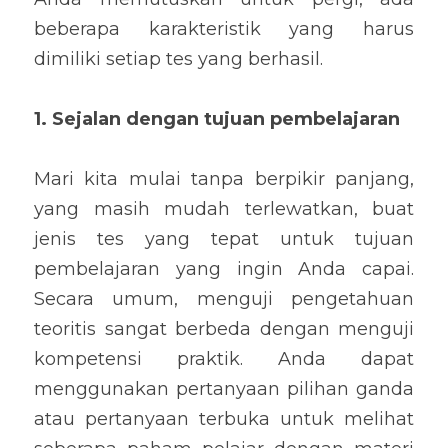
beberapa karakteristik yang harus 
dimiliki setiap tes yang berhasil.
1. Sejalan dengan tujuan pembelajaran
Mari kita mulai tanpa berpikir panjang, 
yang masih mudah terlewatkan, buat 
jenis tes yang tepat untuk tujuan 
pembelajaran yang ingin Anda capai. 
Secara umum, menguji pengetahuan 
teoritis sangat berbeda dengan menguji 
kompetensi praktik. Anda dapat 
menggunakan pertanyaan pilihan ganda 
atau pertanyaan terbuka untuk melihat 