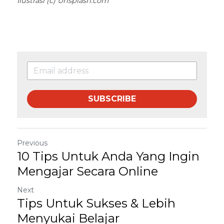
Ilustrasi (c) Unsplash.com
SUBSCRIBE
Previous
10 Tips Untuk Anda Yang Ingin
Mengajar Secara Online
Next
Tips Untuk Sukses & Lebih
Menyukai Belajar