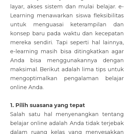
layar, akses sistem dan mulai belajar. e-
Learning menawarkan siswa fleksibilitas 
untuk menguasai keterampilan dan 
konsep baru pada waktu dan kecepatan 
mereka sendiri. Tapi seperti hal lainnya, 
e-learning masih bisa ditingkatkan agar 
Anda bisa menggunakannya dengan 
maksimal. Berikut adalah lima tips untuk 
mengoptimalkan pengalaman belajar 
online Anda.
1. Pilih suasana yang tepat
Salah satu hal menyenangkan tentang 
belajar online adalah Anda tidak terjebak 
dalam ruang kelas yang menyesakkan 