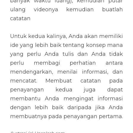
banyak waktu luang), kemudian putar 
ulang videonya kemudian buatlah 
catatan
Untuk kedua kalinya, Anda akan memiliki 
ide yang lebih baik tentang konsep mana 
yang perlu Anda tulis dan Anda tidak 
perlu membagi perhatian antara 
mendengarkan, menilai informasi, dan 
mencatat. Membuat catatan pada 
penayangan kedua juga dapat 
membantu Anda mengingat informasi 
dengan lebih baik daripada jika Anda 
membuatnya pada penayangan pertama.