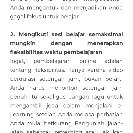
Anda mengantuk dan menjadikan Anda 
gagal fokus untuk belajar
2. Mengikuti sesi belajar semaksimal 
mungkin dengan menerapkan 
fleksibilitas waktu pembelajaran
Ingat, pembelajaran online adalah 
tentang fleksibilitas. Hanya karena video 
berdurasi setengah jam, bukan berarti 
Anda harus menonton setengah jam 
penuh itu sekaligus. Jangan ragu untuk 
mengambil jeda dalam menjalani e-
Learning setelah Anda merasa perhatian 
Anda mulai berkurang. Bangunlah, jalan-
jalan sebentar, refreshing atau lakukan 