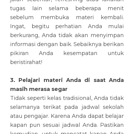
tugas lain selama beberapa menit 
sebelum membuka materi kembali. 
Ingat, begitu perhatian Anda mulai 
berkurang, Anda tidak akan menyimpan 
informasi dengan baik. Sebaiknya berikan 
pikiran Anda kesempatan untuk 
beristirahat!
3. Pelajari materi Anda di saat Anda 
masih merasa segar
Tidak seperti kelas tradisional, Anda tidak 
selamanya terikat pada jadwal sekolah 
atau pengajar. Karena Anda dapat belajar 
kapan pun sesuai jadwal Anda. Pastikan 