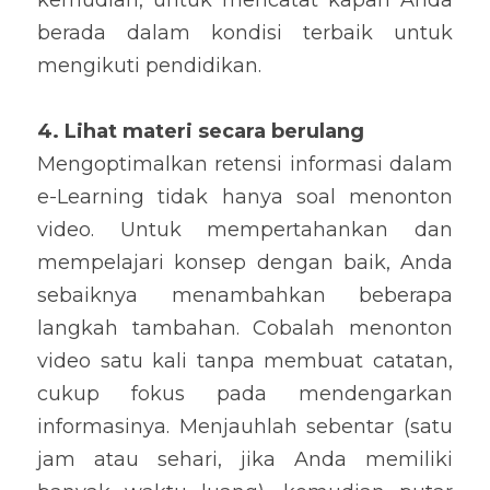
kemudian, untuk mencatat kapan Anda 
berada dalam kondisi terbaik untuk 
mengikuti pendidikan.
4. Lihat materi secara berulang
Mengoptimalkan retensi informasi dalam 
e-Learning tidak hanya soal menonton 
video. Untuk mempertahankan dan 
mempelajari konsep dengan baik, Anda 
sebaiknya menambahkan beberapa 
langkah tambahan. Cobalah menonton 
video satu kali tanpa membuat catatan, 
cukup fokus pada mendengarkan 
informasinya. Menjauhlah sebentar (satu 
jam atau sehari, jika Anda memiliki 