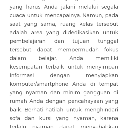
yang harus Anda jalani melalui segala 
cuaca untuk mencapainya. Namun, pada 
saat yang sama, ruang kelas tersebut 
adalah area yang didedikasikan untuk 
pembelajaran dan tujuan tunggal 
tersebut dapat mempermudah fokus 
dalam belajar. Anda memiliki 
kesempatan terbaik untuk menyimpan 
informasi dengan menyiapkan 
komputer/smartphone Anda di tempat 
yang nyaman dan minim gangguan di 
rumah Anda dengan pencahayaan yang 
baik. Berhati-hatilah untuk menghindari 
sofa dan kursi yang nyaman, karena 
terlalu nyaman dapat menyebabkan 