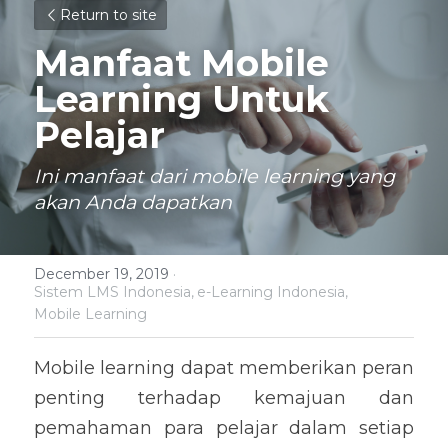
Return to site
Manfaat Mobile 
Learning Untuk 
Pelajar
Ini manfaat dari mobile learning yang 
akan Anda dapatkan
December 19, 2019
·
Sistem LMS Indonesia,
e-Learning Indonesia,
Mobile Learning
Mobile learning dapat memberikan peran 
penting terhadap kemajuan dan 
pemahaman para pelajar dalam setiap 