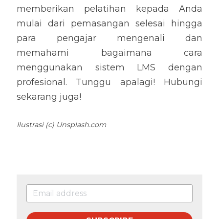
memberikan pelatihan kepada Anda 
mulai dari pemasangan selesai hingga 
para pengajar mengenali dan 
memahami bagaimana cara 
menggunakan sistem LMS dengan 
profesional. Tunggu apalagi! Hubungi 
sekarang juga!
Ilustrasi (c) Unsplash.com